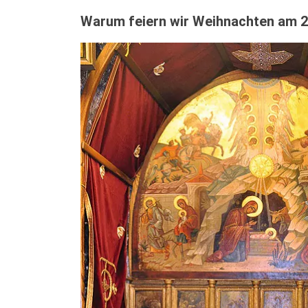
Warum feiern wir Weihnachten am 