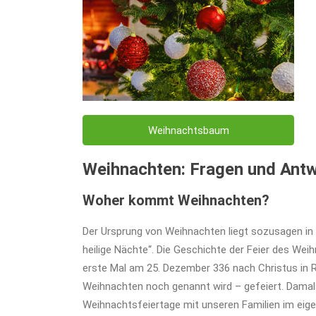
Weihnachtsbaum
Weihnachten: Fragen und Ant
Woher kommt Weihnachten?
Der Ursprung von Weihnachten liegt sozusagen in 
heilige Nächte“. Die Geschichte der Feier des Wei
erste Mal am 25. Dezember 336 nach Christus in R
Weihnachten noch genannt wird – gefeiert. Damals 
Weihnachtsfeiertage mit unseren Familien im eige