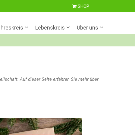
SHOP
hreskreis
Lebenskreis
Über uns
ellschaft. Auf dieser Seite erfahren Sie mehr über