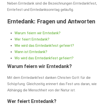
Neben Erntedank sind die Bezeichnungen Erntedankfest,
Erntefest und Erntedanksonntag geläufig.
Erntedank: Fragen und Antworten
Warum feiern wir Erntedank?
Wer feiert Erntedank?
Wie wird das Erntedankfest gefeiert?
Wann ist Erntedank?
Wo wird das Erntedankfest gefeiert?
Warum feiern wir Erntedank?
Mit dem Erntedankfest danken Christen Gott für die
Schöpfung. Gleichzeitig erinnert das Fest uns daran, wie
Abhängig die Menschheit von der Natur ist.
Wer feiert Erntedank?