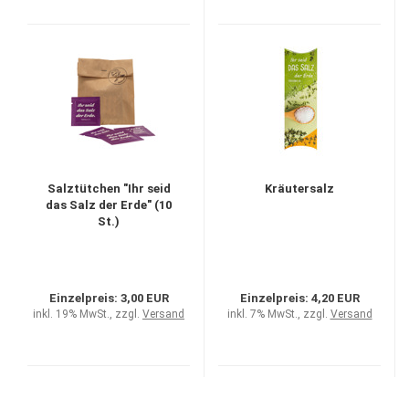
Salztütchen "Ihr seid
Kräutersalz
das Salz der Erde" (10
St.)
Einzelpreis:
3,00 EUR
Einzelpreis:
4,20 EUR
inkl. 19% MwSt., zzgl.
Versand
inkl. 7% MwSt., zzgl.
Versand