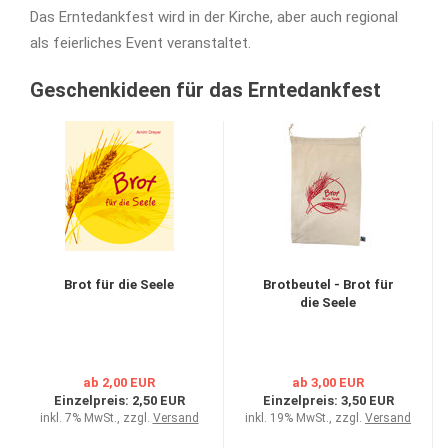
Das Erntedankfest wird in der Kirche, aber auch regional
als feierliches Event veranstaltet.
Geschenkideen für das Erntedankfest
Brot für die Seele
Brotbeutel - Brot für
die Seele
ab 2,00 EUR
ab 3,00 EUR
Einzelpreis:
2,50 EUR
Einzelpreis:
3,50 EUR
inkl. 7% MwSt., zzgl.
Versand
inkl. 19% MwSt., zzgl.
Versand