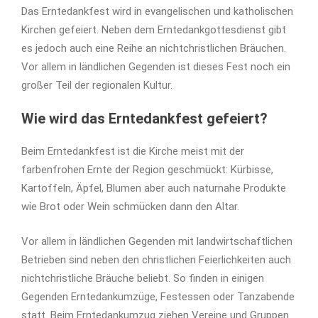
Das Erntedankfest wird in evangelischen und katholischen
Kirchen gefeiert. Neben dem Erntedankgottesdienst gibt
es jedoch auch eine Reihe an nichtchristlichen Bräuchen.
Vor allem in ländlichen Gegenden ist dieses Fest noch ein
großer Teil der regionalen Kultur.
Wie wird das Erntedankfest gefeiert?
Beim Erntedankfest ist die Kirche meist mit der
farbenfrohen Ernte der Region geschmückt: Kürbisse,
Kartoffeln, Äpfel, Blumen aber auch naturnahe Produkte
wie Brot oder Wein schmücken dann den Altar.
Vor allem in ländlichen Gegenden mit landwirtschaftlichen
Betrieben sind neben den christlichen Feierlichkeiten auch
nichtchristliche Bräuche beliebt. So finden in einigen
Gegenden Erntedankumzüge, Festessen oder Tanzabende
statt. Beim Erntedankumzug ziehen Vereine und Gruppen