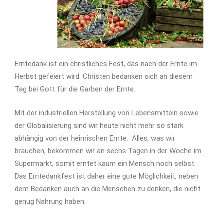
Erntedank ist ein christliches Fest, das nach der Ernte im
Herbst gefeiert wird. Christen bedanken sich an diesem
Tag bei Gott für die Garben der Ernte.
Mit der industriellen Herstellung von Lebensmitteln sowie
der Globalisierung sind wir heute nicht mehr so stark
abhängig von der heimischen Ernte. Alles, was wir
brauchen, bekommen wir an sechs Tagen in der Woche im
Supermarkt, somit erntet kaum ein Mensch noch selbst.
Das Erntedankfest ist daher eine gute Möglichkeit, neben
dem Bedanken auch an die Menschen zu denken, die nicht
genug Nahrung haben.