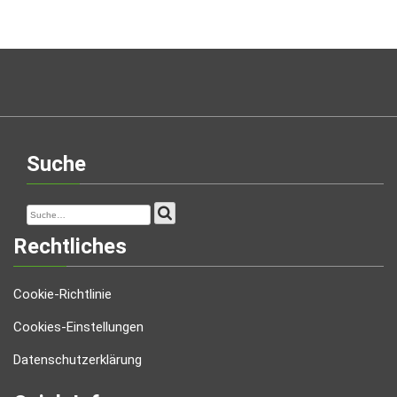
Suche
Rechtliches
Cookie-Richtlinie
Cookies-Einstellungen
Datenschutzerklärung