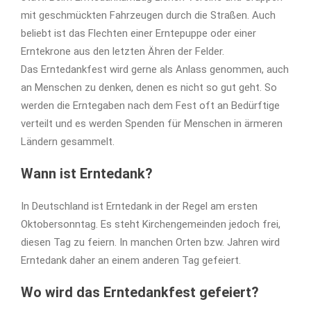
mit geschmückten Fahrzeugen durch die Straßen. Auch
beliebt ist das Flechten einer Erntepuppe oder einer
Erntekrone aus den letzten Ähren der Felder.
Das Erntedankfest wird gerne als Anlass genommen, auch
an Menschen zu denken, denen es nicht so gut geht. So
werden die Erntegaben nach dem Fest oft an Bedürftige
verteilt und es werden Spenden für Menschen in ärmeren
Ländern gesammelt.
Wann ist Erntedank?
In Deutschland ist Erntedank in der Regel am ersten
Oktobersonntag. Es steht Kirchengemeinden jedoch frei,
diesen Tag zu feiern. In manchen Orten bzw. Jahren wird
Erntedank daher an einem anderen Tag gefeiert.
Wo wird das Erntedankfest gefeiert?