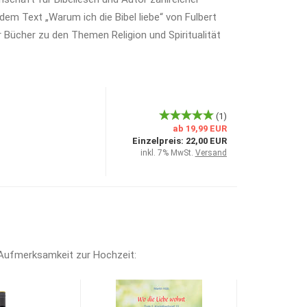
 dem Text „Warum ich die Bibel liebe“ von Fulbert
 Bücher zu den Themen Religion und Spiritualität
(1)
ab 19,99 EUR
Einzelpreis:
22,00 EUR
inkl. 7% MwSt.
Versand
 Aufmerksamkeit zur Hochzeit: