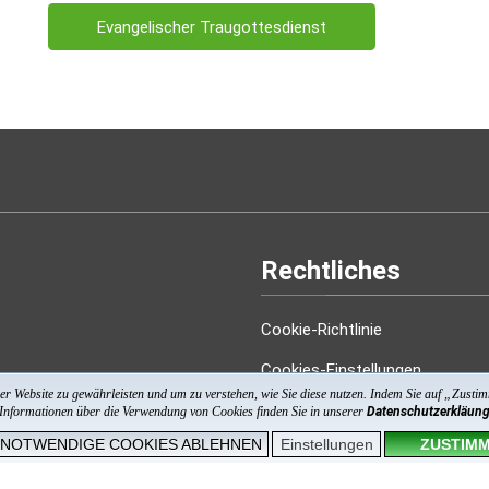
Evangelischer Traugottesdienst
Rechtliches
Cookie-Richtlinie
Cookies-Einstellungen
r Website zu gewährleisten und um zu verstehen, wie Sie diese nutzen. Indem Sie auf „Zust
Datenschutzerklärung
nformationen über die Verwendung von Cookies finden Sie in unserer
Datenschutzerkläun
 NOTWENDIGE COOKIES ABLEHNEN
Einstellungen
ZUSTIM