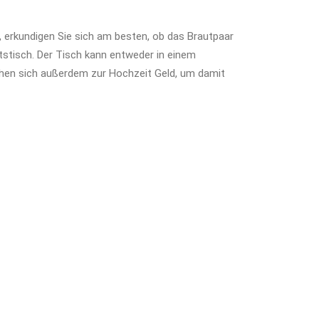
erkundigen Sie sich am besten, ob das Brautpaar
stisch. Der Tisch kann entweder in einem
chen sich außerdem zur Hochzeit Geld, um damit