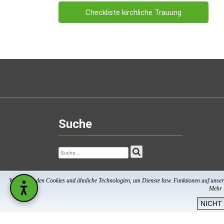
Checkliste kirchliche Trauung
Suche
Wir verwenden Cookies und ähnliche Technologien, um Dienste bzw. Funktionen auf unsere
Mehr I
NICHT