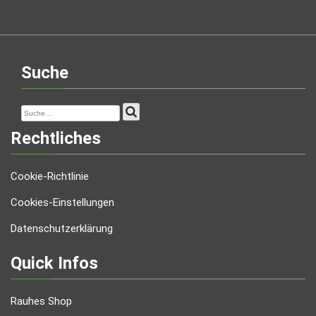
Suche
Rechtliches
Cookie-Richtlinie
Cookies-Einstellungen
Datenschutzerklärung
Quick Infos
Rauhes Shop