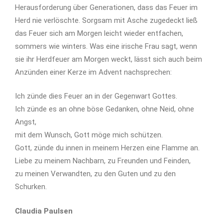
Herausforderung über Generationen, dass das Feuer im
Herd nie verlöschte. Sorgsam mit Asche zugedeckt ließ
das Feuer sich am Morgen leicht wieder entfachen,
sommers wie winters. Was eine irische Frau sagt, wenn
sie ihr Herdfeuer am Morgen weckt, lässt sich auch beim
Anzünden einer Kerze im Advent nachsprechen:
Ich zünde dies Feuer an in der Gegenwart Gottes.
Ich zünde es an ohne böse Gedanken, ohne Neid, ohne
Angst,
mit dem Wunsch, Gott möge mich schützen.
Gott, zünde du innen in meinem Herzen eine Flamme an.
Liebe zu meinem Nachbarn, zu Freunden und Feinden,
zu meinen Verwandten, zu den Guten und zu den
Schurken.
Claudia Paulsen