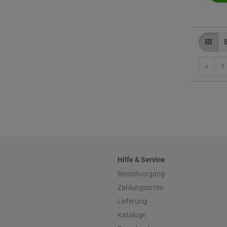
«
1
Hilfe & Service
Bestellvorgang
Zahlungsarten
Lieferung
Kataloge