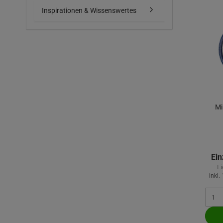
Inspirationen & Wissenswertes
Mi
Ein
Li
inkl.