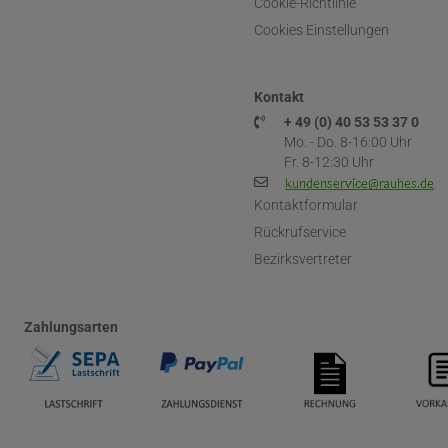
Cookie-Richtlinie
Cookies Einstellungen
Kontakt
+ 49 (0) 40 53 53 37 0
Mo. - Do. 8-16:00 Uhr
Fr. 8-12:30 Uhr
Kontaktformular
Rückrufservice
Bezirksvertreter
Zahlungsarten