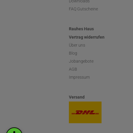
Downloads
FAQ Gutscheine
Rauhes Haus
Vertrag widerrufen
Über uns
Blog
Jobangebote
AGB
Impressum
Versand