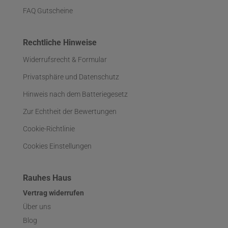
FAQ Gutscheine
Rechtliche Hinweise
Widerrufsrecht & Formular
Privatsphäre und Datenschutz
Hinweis nach dem Batteriegesetz
Zur Echtheit der Bewertungen
Cookie-Richtlinie
Cookies Einstellungen
Rauhes Haus
Vertrag widerrufen
Über uns
Blog