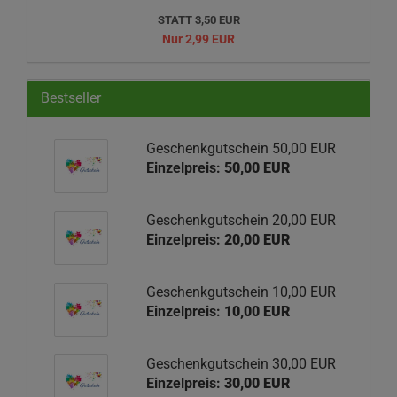
STATT 3,50 EUR
Nur 2,99 EUR
Bestseller
Geschenkgutschein 50,00 EUR
Einzelpreis:
50,00 EUR
Geschenkgutschein 20,00 EUR
Einzelpreis:
20,00 EUR
Geschenkgutschein 10,00 EUR
Einzelpreis:
10,00 EUR
Geschenkgutschein 30,00 EUR
Einzelpreis:
30,00 EUR