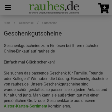
/
/
Start
Geschenke
Gutscheine
Geschenkgutscheine
Geschenkgutscheine zum Einlösen bei Ihrem nächsten
Online-Einkauf auf rauhes.de
Einfach mal Glück schenken!
Sie suchen das passende Geschenk für Familie, Freunde
oder Kollegen? Wir haben die Lösung: Geschenkgutscheine
von rauhes.de! Unsere Geschenkgutscheine sind
wunderschön gestaltet, so passen sie zu jedem Anlass und
für alt und jung. Man kann sie außerdem gut mit einer
persönlichen Gruß- oder Geschenkkarte aus unserem
Alster-Karten-Sortiment
kombinieren.