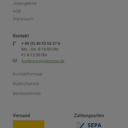
Jobangebote
AGB
Impressum
Kontakt
+ 49 (0) 40 53 53 37 0
Mo. - Do. 8-16:00 Uhr
Fr. 8-12:30 Uhr
Kontaktformular
Rückrufservice
Bezirksvertreter
Versand
Zahlungsarten