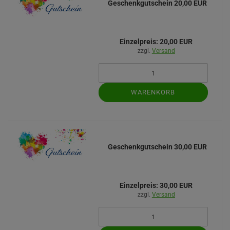
Geschenkgutschein 20,00 EUR
Einzelpreis:
20,00 EUR
zzgl.
Versand
WARENKORB
Geschenkgutschein 30,00 EUR
Einzelpreis:
30,00 EUR
zzgl.
Versand