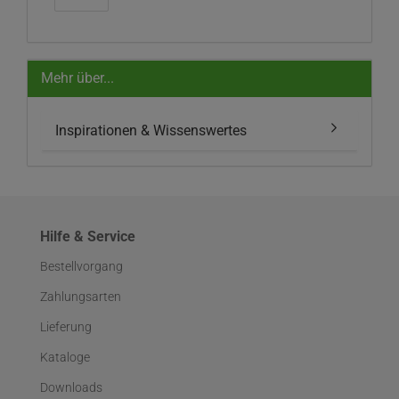
Mehr über...
Inspirationen & Wissenswertes
Hilfe & Service
Bestellvorgang
Zahlungsarten
Lieferung
Kataloge
Downloads