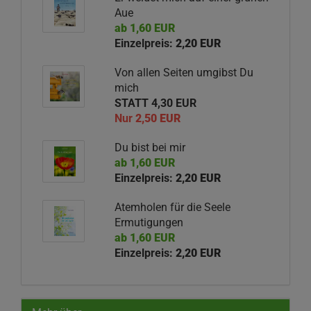
Aue
ab 1,60 EUR
Einzelpreis:
2,20 EUR
Von allen Seiten umgibst Du
mich
STATT 4,30 EUR
Nur
2,50 EUR
Du bist bei mir
ab 1,60 EUR
Einzelpreis:
2,20 EUR
Atemholen für die Seele
Ermutigungen
ab 1,60 EUR
Einzelpreis:
2,20 EUR