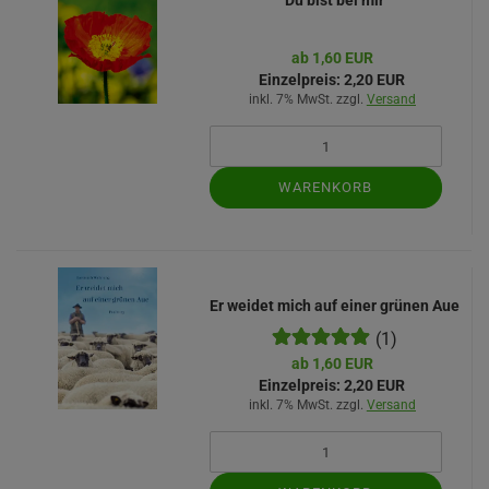
Du bist bei mir
ab 1,60 EUR
Einzelpreis:
2,20 EUR
inkl. 7% MwSt. zzgl.
Versand
WARENKORB
Er weidet mich auf einer grünen Aue
(1)
ab 1,60 EUR
Einzelpreis:
2,20 EUR
inkl. 7% MwSt. zzgl.
Versand