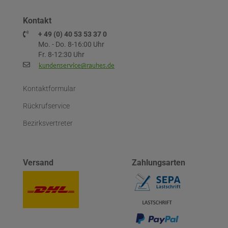
Kontakt
+ 49 (0) 40 53 53 37 0
Mo. - Do. 8-16:00 Uhr
Fr. 8-12:30 Uhr
Kontaktformular
Rückrufservice
Bezirksvertreter
Versand
Zahlungsarten