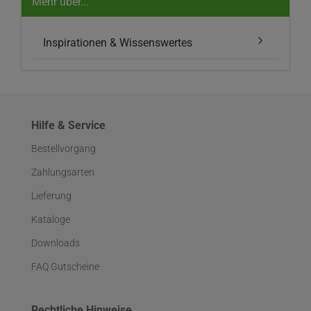
Mehr über...
Inspirationen & Wissenswertes
Hilfe & Service
Bestellvorgang
Zahlungsarten
Lieferung
Kataloge
Downloads
FAQ Gutscheine
Rechtliche Hinweise