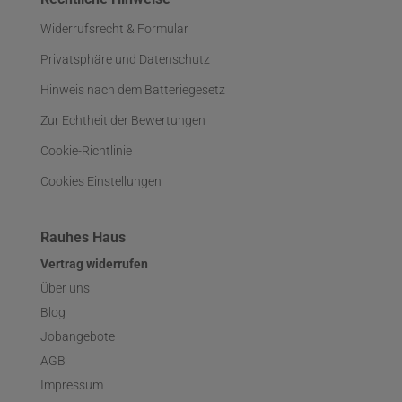
Widerrufsrecht & Formular
Privatsphäre und Datenschutz
Hinweis nach dem Batteriegesetz
Zur Echtheit der Bewertungen
Cookie-Richtlinie
Cookies Einstellungen
Rauhes Haus
Vertrag widerrufen
Über uns
Blog
Jobangebote
AGB
Impressum