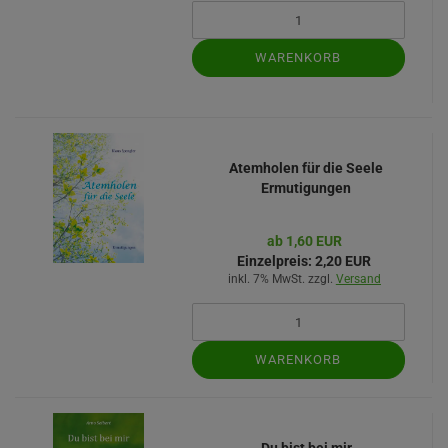
WARENKORB
Atemholen für die Seele
Ermutigungen
ab 1,60 EUR
Einzelpreis:
2,20 EUR
inkl. 7% MwSt. zzgl.
Versand
WARENKORB