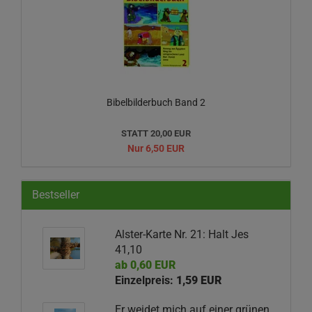
Bibelbilderbuch Band 2
STATT 20,00 EUR
Nur 6,50 EUR
Bestseller
Alster-Karte Nr. 21: Halt Jes
41,10
ab 0,60 EUR
Einzelpreis:
1,59 EUR
Er weidet mich auf einer grünen