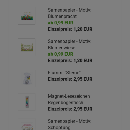
Samenpapier - Motiv:
Blumenpracht
ab 0,99 EUR
Einzelpreis:
1,20 EUR
Samenpapier - Motiv:
Blumenwiese
ab 0,99 EUR
Einzelpreis:
1,20 EUR
Flummi "Sterne"
Einzelpreis:
2,95 EUR
Magnet-Lesezeichen
Regenbogenfisch
Einzelpreis:
2,95 EUR
Samenpapier - Motiv:
Schöpfung