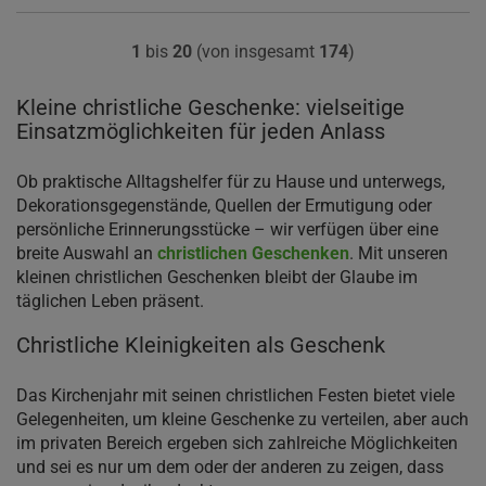
1
bis
20
(von insgesamt
174
)
Kleine christliche Geschenke: vielseitige
Einsatzmöglichkeiten für jeden Anlass
Ob praktische Alltagshelfer für zu Hause und unterwegs,
Dekorationsgegenstände, Quellen der Ermutigung oder
persönliche Erinnerungsstücke – wir verfügen über eine
breite Auswahl an
christlichen Geschenken
. Mit unseren
kleinen christlichen Geschenken bleibt der Glaube im
täglichen Leben präsent.
Christliche Kleinigkeiten als Geschenk
Das Kirchenjahr mit seinen christlichen Festen bietet viele
Gelegenheiten, um kleine Geschenke zu verteilen, aber auch
im privaten Bereich ergeben sich zahlreiche Möglichkeiten
und sei es nur um dem oder der anderen zu zeigen, dass