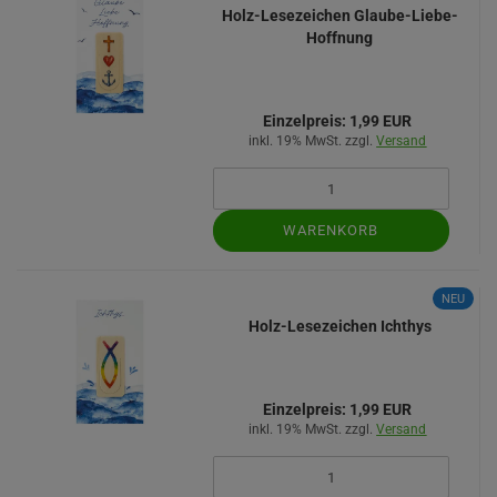
Holz-Lesezeichen Glaube-Liebe-
Hoffnung
Einzelpreis:
1,99 EUR
inkl. 19% MwSt. zzgl.
Versand
WARENKORB
NEU
Holz-Lesezeichen Ichthys
Einzelpreis:
1,99 EUR
inkl. 19% MwSt. zzgl.
Versand