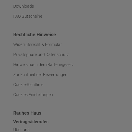
Downloads
FAQ Gutscheine
Rechtliche Hinweise
Widerrufsrecht & Formular
Privatsphäre und Datenschutz
Hinweis nach dem Batteriegesetz
Zur Echtheit der Bewertungen
Cookie-Richtlinie
Cookies Einstellungen
Rauhes Haus
Vertrag widerrufen
Über uns