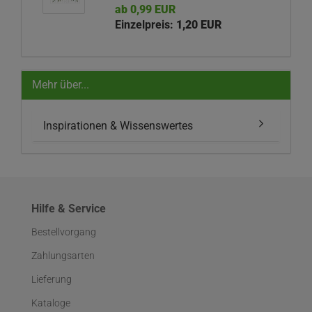
ab 0,99 EUR
Einzelpreis:
1,20 EUR
Mehr über...
Inspirationen & Wissenswertes
Hilfe & Service
Bestellvorgang
Zahlungsarten
Lieferung
Kataloge