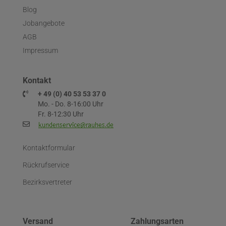
Blog
Jobangebote
AGB
Impressum
Kontakt
+ 49 (0) 40 53 53 37 0
Mo. - Do. 8-16:00 Uhr
Fr. 8-12:30 Uhr
Kontaktformular
Rückrufservice
Bezirksvertreter
Versand
Zahlungsarten