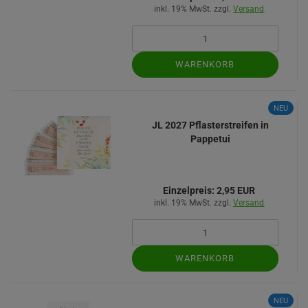
inkl. 19% MwSt. zzgl.
Versand
WARENKORB
NEU
JL 2027 Pflasterstreifen in
Pappetui
Einzelpreis:
2,95 EUR
inkl. 19% MwSt. zzgl.
Versand
WARENKORB
NEU