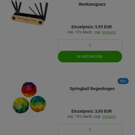
Werkzeugsatz
Einzelpreis:
5,95 EUR
inkl. 19% MwSt. zzgl.
Versand
WARENKORB
NEU
Springball Regenbogen
Einzelpreis:
3,95 EUR
inkl. 19% MwSt. zzgl.
Versand