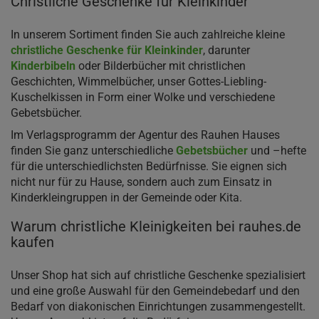
Christliche Geschenke für Kleinkinder
In unserem Sortiment finden Sie auch zahlreiche kleine
christliche Geschenke für Kleinkinder
, darunter
Kinderbibeln
oder Bilderbücher mit christlichen
Geschichten, Wimmelbücher, unser Gottes-Liebling-
Kuschelkissen in Form einer Wolke und verschiedene
Gebetsbücher.
Im Verlagsprogramm der Agentur des Rauhen Hauses
finden Sie ganz unterschiedliche
Gebetsbücher
und –hefte
für die unterschiedlichsten Bedürfnisse. Sie eignen sich
nicht nur für zu Hause, sondern auch zum Einsatz in
Kinderkleingruppen in der Gemeinde oder Kita.
Warum christliche Kleinigkeiten bei rauhes.de
kaufen
Unser Shop hat sich auf christliche Geschenke spezialisiert
und eine große Auswahl für den Gemeindebedarf und den
Bedarf von diakonischen Einrichtungen zusammengestellt.