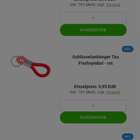
inkl. 19% MwSt. zzgl.
Versand
WARENKORB
NEU
Schlüsselanhänger Tau
Fischsymbol - rot
Einzelpreis:
5,95 EUR
inkl. 19% MwSt. zzgl.
Versand
WARENKORB
NEU