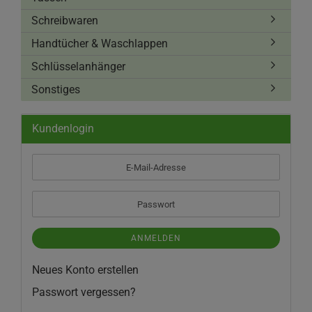
Schreibwaren
Handtücher & Waschlappen
Schlüsselanhänger
Sonstiges
Kundenlogin
E-
Mail-
Adresse
Passwort
ANMELDEN
Neues Konto erstellen
Passwort vergessen?