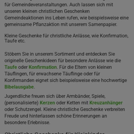
für Gemeindeveranstaltungen. Auch lassen sich mit
unseren kleinen christlichen Geschenken
Gemeindeaktionen ins Leben rufen, wie beispielsweise eine
gemeinsame Pflanzaktion mit unserem Samenpapier.
Kleine Geschenke für christliche Anlässe, wie Konfirmation,
Taufe etc.
Stöbern Sie in unserem Sortiment und entdecken Sie
originelle Geschenkideen für besondere Anlässe wie die
Taufe
oder
Konfirmation
. Für die Eltern von kleinen
Täuflingen, für erwachsene Täuflinge oder für
Konfirmanden eignet sich beispielsweise eine hochwertige
Bibelausgabe
.
Jugendliche freuen sich über Armbänder, Spiele,
(personalisierte)
Kerzen
oder Ketten mit
Kreuzanhänger
oder Schutzengel. Kleine christliche Geschenke verbreiten
Freude und hinterlassen schöne Erinnerungen an
besondere Erlebnisse.