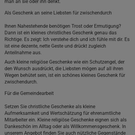
man an sie oder ihn denkt.
Als Geschenk an seine Liebsten für zwischendurch
Ihnen Nahestehende benötigen Trost oder Ermutigung?
Dann ist ein kleines christliches Geschenk genau das
Richtige. Es zeigt: Ich verstehe dich und ich fühle mit dir. Es
ist eine dezente, nette Geste und drückt zugleich
Anteilnahme aus.
Auch kleine religiöse Geschenke wie ein Schutzengel, der
den Wunsch ausdrückt, die Liebsten mögen auf all ihren
Wegen behütet sein, ist ein schönes kleines Geschenk für
zwischendurch.
Für die Gemeindearbeit
Setzen Sie christliche Geschenke als kleine
Aufmerksamkeit und Wertschätzung für ehrenamtliche
Mitarbeiter ein. Kleine religiöse Geschenke eignen sich als
Dankeschön im Alltag oder als Willkommensgeschenk. In
unserem Angebot finden Sie auch nützliche Gegenstände