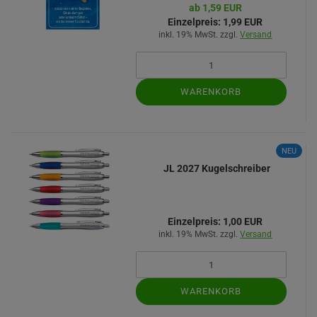
ab 1,59 EUR
Einzelpreis:
1,99 EUR
inkl. 19% MwSt. zzgl.
Versand
WARENKORB
NEU
JL 2027 Kugelschreiber
Einzelpreis:
1,00 EUR
inkl. 19% MwSt. zzgl.
Versand
WARENKORB