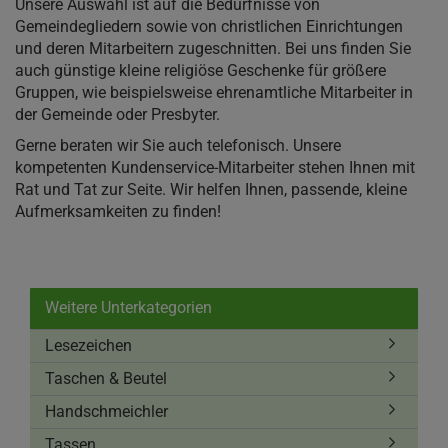
Unsere Auswahl ist auf die Bedürfnisse von
Gemeindegliedern sowie von christlichen Einrichtungen
und deren Mitarbeitern zugeschnitten. Bei uns finden Sie
auch günstige kleine religiöse Geschenke für größere
Gruppen, wie beispielsweise ehrenamtliche Mitarbeiter in
der Gemeinde oder Presbyter.
Gerne beraten wir Sie auch telefonisch. Unsere
kompetenten Kundenservice-Mitarbeiter stehen Ihnen mit
Rat und Tat zur Seite. Wir helfen Ihnen, passende, kleine
Aufmerksamkeiten zu finden!
Weitere Unterkategorien
Lesezeichen
Taschen & Beutel
Handschmeichler
Tassen