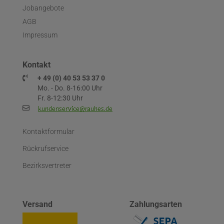
Jobangebote
AGB
Impressum
Kontakt
+ 49 (0) 40 53 53 37 0
Mo. - Do. 8-16:00 Uhr
Fr. 8-12:30 Uhr
Kontaktformular
Rückrufservice
Bezirksvertreter
Versand
Zahlungsarten