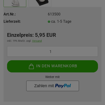
Art.Nr.:
613500
Lieferzeit:
ca. 1-5 Tage
Einzelpreis:
5,95 EUR
inkl. 19% MwSt. zzgl.
Versand
IN DEN WARENKORB
Weiter mit