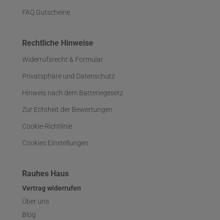
FAQ Gutscheine
Rechtliche Hinweise
Widerrufsrecht & Formular
Privatsphäre und Datenschutz
Hinweis nach dem Batteriegesetz
Zur Echtheit der Bewertungen
Cookie-Richtlinie
Cookies Einstellungen
Rauhes Haus
Vertrag widerrufen
Über uns
Blog