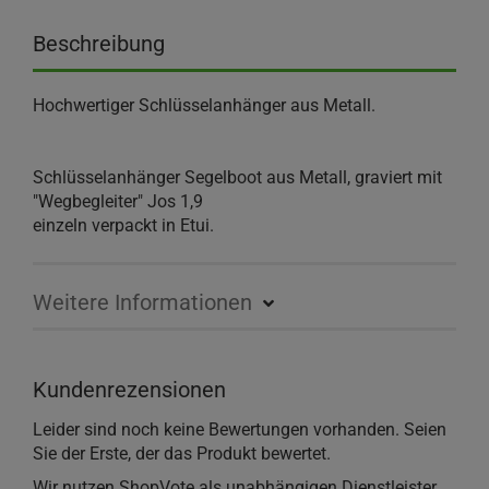
Beschreibung
Hochwertiger Schlüsselanhänger aus Metall.
Schlüsselanhänger Segelboot aus Metall, graviert mit
"Wegbegleiter" Jos 1,9
einzeln verpackt in Etui.
Weitere Informationen
Kundenrezensionen
Leider sind noch keine Bewertungen vorhanden. Seien
Sie der Erste, der das Produkt bewertet.
Wir nutzen ShopVote als unabhängigen Dienstleister