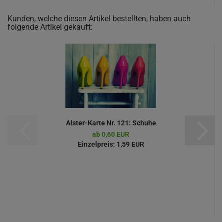
Kunden, welche diesen Artikel bestellten, haben auch
folgende Artikel gekauft:
Alster-Karte Nr. 121: Schuhe
ab 0,60 EUR
Einzelpreis:
1,59 EUR