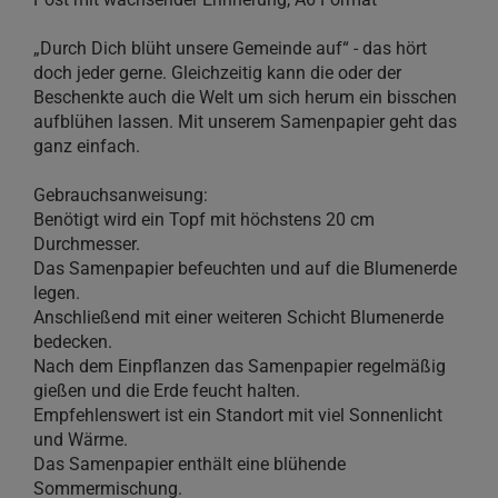
„Durch Dich blüht unsere Gemeinde auf“ - das hört
doch jeder gerne. Gleichzeitig kann die oder der
Beschenkte auch die Welt um sich herum ein bisschen
aufblühen lassen. Mit unserem Samenpapier geht das
ganz einfach.
Gebrauchsanweisung:
Benötigt wird ein Topf mit höchstens 20 cm
Durchmesser.
Das Samenpapier befeuchten und auf die Blumenerde
legen.
Anschließend mit einer weiteren Schicht Blumenerde
bedecken.
Nach dem Einpflanzen das Samenpapier regelmäßig
gießen und die Erde feucht halten.
Empfehlenswert ist ein Standort mit viel Sonnenlicht
und Wärme.
Das Samenpapier enthält eine blühende
Sommermischung.