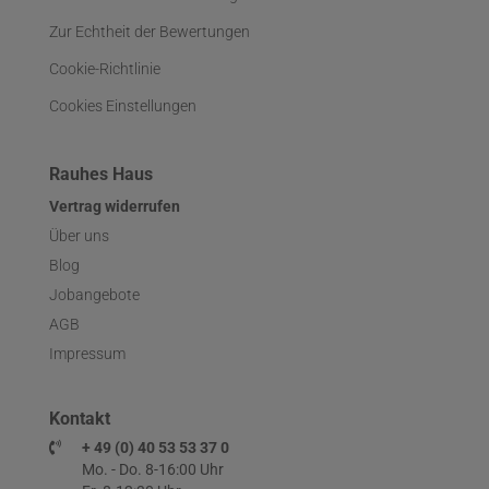
Zur Echtheit der Bewertungen
Cookie-Richtlinie
Cookies Einstellungen
Rauhes Haus
Vertrag widerrufen
Über uns
Blog
Jobangebote
AGB
Impressum
Kontakt
+ 49 (0) 40 53 53 37 0
Mo. - Do. 8-16:00 Uhr