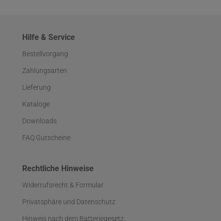
Hilfe & Service
Bestellvorgang
Zahlungsarten
Lieferung
Kataloge
Downloads
FAQ Gutscheine
Rechtliche Hinweise
Widerrufsrecht & Formular
Privatsphäre und Datenschutz
Hinweis nach dem Batteriegesetz