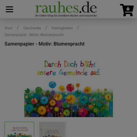
/
/
/
Start
Geschenke
Kleinigkeiten
Samenpapier - Motiv: Blumenpracht
Samenpapier - Motiv: Blumenpracht