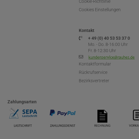
Cookie-Richtlinie
Cookies Einstellungen
Kontakt
+ 49 (0) 40 53 53 37 0
Mo. - Do. 8-16:00 Uhr
Fr. 8-12:30 Uhr
Kontaktformular
Rückrufservice
Bezirksvertreter
Zahlungsarten