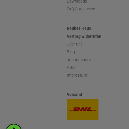
Downloads
FAQ Gutscheine
Rauhes Haus
Vertrag widerrufen
Über uns
Blog
Jobangebote
AGB
Impressum
Versand