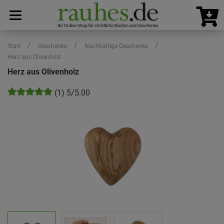
/
/
/
Start
Geschenke
Nachhaltige Geschenke
Herz aus Olivenholz
Herz aus Olivenholz
(1) 5/5.00