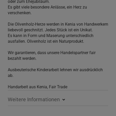
oder zum Ehejubiläum.
Es gibt viele besondere Anlässe, ein Herz zu
verschenken.
Die Olivenholz-Herze werden in Kenia von Handwerkern
liebevoll geschnitzt. Jedes Stück ist ein Unikat.
Es kann in Form und Maserung unterschiedlich
ausfallen. Olivenholz ist ein Naturprodukt.
Wir garantieren, dass unsere Handelspartner fair
bezahlt werden.
Ausbeuterische Kinderarbeit lehnen wir ausdrücklich
ab.
Handarbeit aus Kenia, Fair Trade
Weitere Informationen