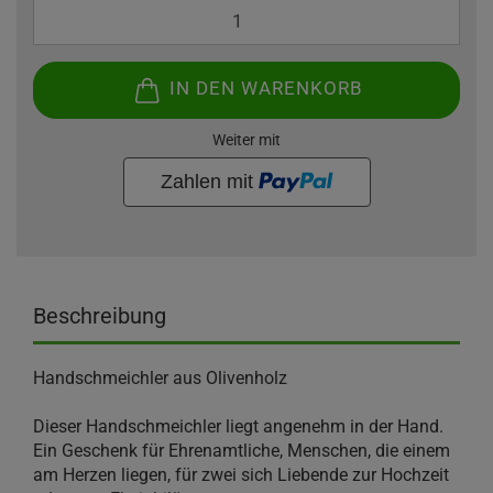
IN DEN WARENKORB
Weiter mit
Beschreibung
Handschmeichler aus Olivenholz
Dieser Handschmeichler liegt angenehm in der Hand.
Ein Geschenk für Ehrenamtliche, Menschen, die einem
am Herzen liegen, für zwei sich Liebende zur Hochzeit