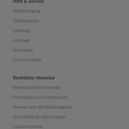
Hilfe & Service
Bestellvorgang
Zahlungsarten
Lieferung
Kataloge
Downloads
FAQ Gutscheine
Rechtliche Hinweise
Widerrufsrecht & Formular
Privatsphäre und Datenschutz
Hinweis nach dem Batteriegesetz
Zur Echtheit der Bewertungen
Cookie-Richtlinie