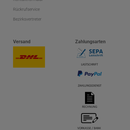
Rückrufservice
Bezirksvertreter
Versand
Zahlungsarten