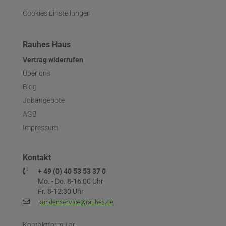
Cookies Einstellungen
Rauhes Haus
Vertrag widerrufen
Über uns
Blog
Jobangebote
AGB
Impressum
Kontakt
+ 49 (0) 40 53 53 37 0
Mo. - Do. 8-16:00 Uhr
Fr. 8-12:30 Uhr
Kontaktformular