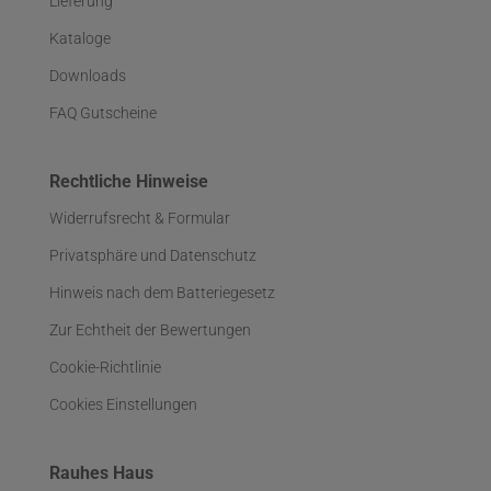
Lieferung
Kataloge
Downloads
FAQ Gutscheine
Rechtliche Hinweise
Widerrufsrecht & Formular
Privatsphäre und Datenschutz
Hinweis nach dem Batteriegesetz
Zur Echtheit der Bewertungen
Cookie-Richtlinie
Cookies Einstellungen
Rauhes Haus