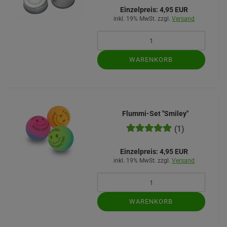
Einzelpreis:
4,95 EUR
inkl. 19% MwSt. zzgl.
Versand
WARENKORB
Flummi-Set "Smiley"
(1)
Einzelpreis:
4,95 EUR
inkl. 19% MwSt. zzgl.
Versand
WARENKORB