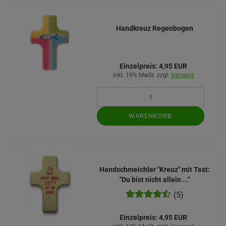
Handkreuz Regenbogen
Einzelpreis:
4,95 EUR
inkl. 19% MwSt. zzgl.
Versand
WARENKORB
Handschmeichler "Kreuz" mit Text:
"Du bist nicht allein ..."
(5)
Einzelpreis:
4,95 EUR