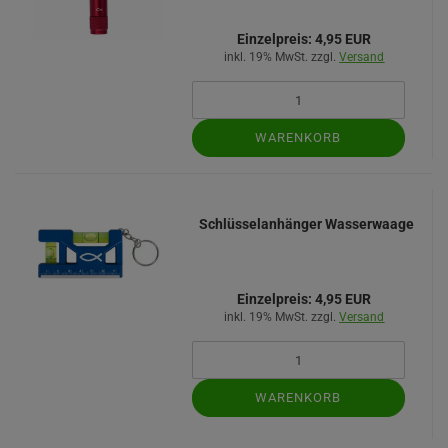
Einzelpreis:
4,95 EUR
inkl. 19% MwSt. zzgl.
Versand
WARENKORB
Schlüsselanhänger Wasserwaage
Einzelpreis:
4,95 EUR
inkl. 19% MwSt. zzgl.
Versand
WARENKORB