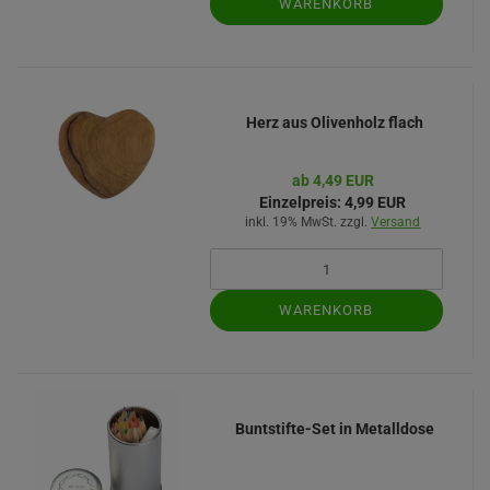
WARENKORB
Herz aus Olivenholz flach
ab 4,49 EUR
Einzelpreis:
4,99 EUR
inkl. 19% MwSt. zzgl.
Versand
WARENKORB
Buntstifte-Set in Metalldose