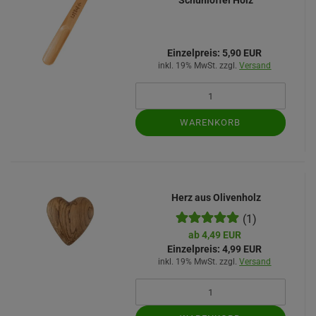
Schuhlöffel Holz
Einzelpreis:
5,90 EUR
inkl. 19% MwSt. zzgl.
Versand
WARENKORB
Herz aus Olivenholz
(1)
ab 4,49 EUR
Einzelpreis:
4,99 EUR
inkl. 19% MwSt. zzgl.
Versand