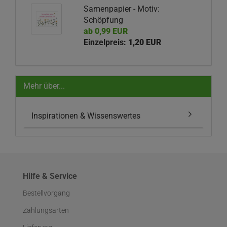
Samenpapier - Motiv:
Schöpfung
ab 0,99 EUR
Einzelpreis:
1,20 EUR
Mehr über...
Inspirationen & Wissenswertes
Hilfe & Service
Bestellvorgang
Zahlungsarten