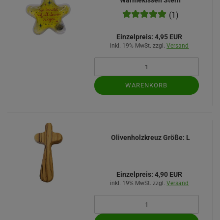
Wärmekissen Stern
(1)
Einzelpreis:
4,95 EUR
inkl. 19% MwSt. zzgl.
Versand
WARENKORB
Olivenholzkreuz Größe: L
Einzelpreis:
4,90 EUR
inkl. 19% MwSt. zzgl.
Versand