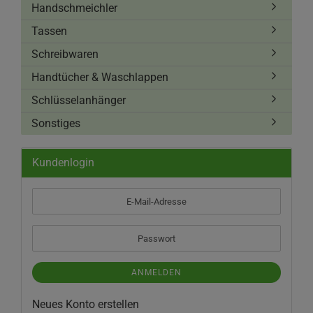
Handschmeichler
Tassen
Schreibwaren
Handtücher & Waschlappen
Schlüsselanhänger
Sonstiges
Kundenlogin
E-
Mail-
Adresse
Passwort
ANMELDEN
Neues Konto erstellen