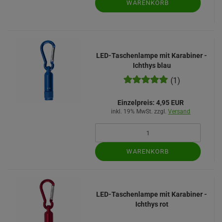
WARENKORB
LED-Taschenlampe mit Karabiner -
Ichthys blau
(1)
Einzelpreis:
4,95 EUR
inkl. 19% MwSt. zzgl.
Versand
WARENKORB
LED-Taschenlampe mit Karabiner -
Ichthys rot