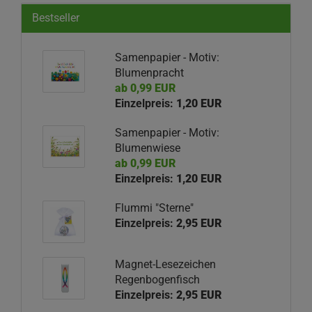
Bestseller
Samenpapier - Motiv:
Blumenpracht
ab 0,99 EUR
Einzelpreis:
1,20 EUR
Samenpapier - Motiv:
Blumenwiese
ab 0,99 EUR
Einzelpreis:
1,20 EUR
Flummi "Sterne"
Einzelpreis:
2,95 EUR
Magnet-Lesezeichen
Regenbogenfisch
Einzelpreis:
2,95 EUR