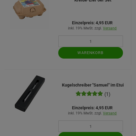
Kreide-Eier 6er Set
Einzelpreis:
4,95 EUR
inkl. 19% MwSt. zzgl.
Versand
WARENKORB
Kugelschreiber "Samuel" im Etui
(1)
Einzelpreis:
4,95 EUR
inkl. 19% MwSt. zzgl.
Versand