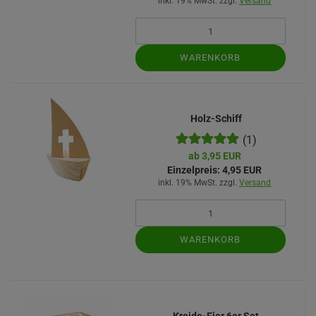
inkl. 19% MwSt. zzgl.
Versand
WARENKORB
Holz-Schiff
(1)
ab 3,95 EUR
Einzelpreis:
4,95 EUR
inkl. 19% MwSt. zzgl.
Versand
WARENKORB