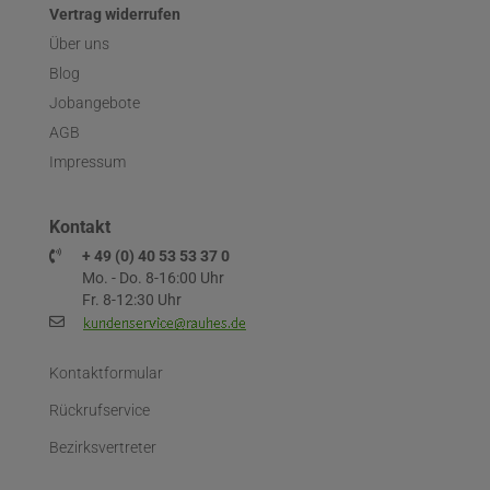
Vertrag widerrufen
Über uns
Blog
Jobangebote
AGB
Impressum
Kontakt
+ 49 (0) 40 53 53 37 0
Mo. - Do. 8-16:00 Uhr
Fr. 8-12:30 Uhr
Kontaktformular
Rückrufservice
Bezirksvertreter