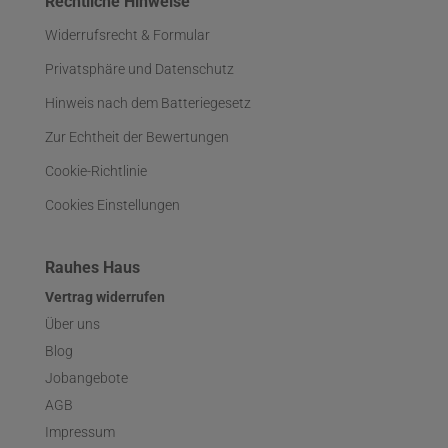
Rechtliche Hinweise
Widerrufsrecht & Formular
Privatsphäre und Datenschutz
Hinweis nach dem Batteriegesetz
Zur Echtheit der Bewertungen
Cookie-Richtlinie
Cookies Einstellungen
Rauhes Haus
Vertrag widerrufen
Über uns
Blog
Jobangebote
AGB
Impressum