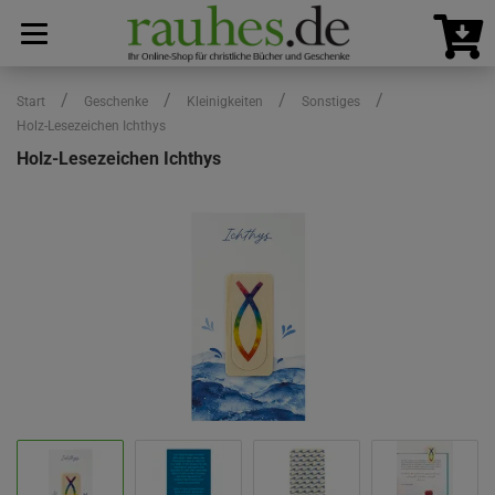
/
/
/
/
Start
Geschenke
Kleinigkeiten
Sonstiges
Holz-Lesezeichen Ichthys
Holz-Lesezeichen Ichthys