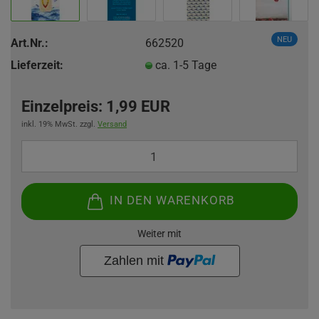
NEU
Art.Nr.:
662520
Lieferzeit:
ca. 1-5 Tage
Einzelpreis:
1,99 EUR
inkl. 19% MwSt. zzgl.
Versand
IN DEN WARENKORB
Weiter mit