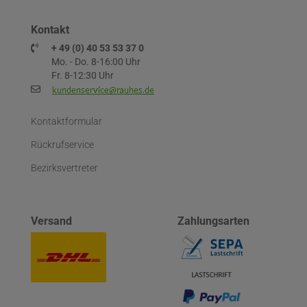
Kontakt
+ 49 (0) 40 53 53 37 0
Mo. - Do. 8-16:00 Uhr
Fr. 8-12:30 Uhr
Kontaktformular
Rückrufservice
Bezirksvertreter
Versand
Zahlungsarten