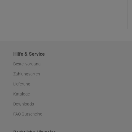
Hilfe & Service
Bestellvorgang
Zahlungsarten
Lieferung
Kataloge
Downloads
FAQ Gutscheine