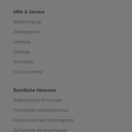
Hilfe & Service
Bestellvorgang
Zahlungsarten
Lieferung
Kataloge
Downloads
FAQ Gutscheine
Rechtliche Hinweise
Widerrufsrecht & Formular
Privatsphäre und Datenschutz
Hinweis nach dem Batteriegesetz
Zur Echtheit der Bewertungen