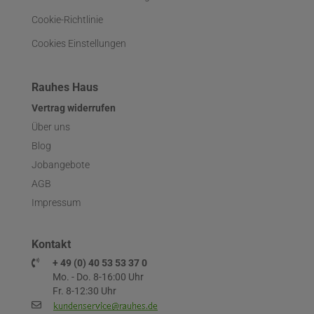
Cookie-Richtlinie
Cookies Einstellungen
Rauhes Haus
Vertrag widerrufen
Über uns
Blog
Jobangebote
AGB
Impressum
Kontakt
+ 49 (0) 40 53 53 37 0
Mo. - Do. 8-16:00 Uhr
Fr. 8-12:30 Uhr