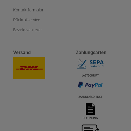
Kontaktformular
Rückrufservice
Bezirksvertreter
Versand
Zahlungsarten