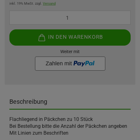
inkl. 19% MwSt. zzgl.
Versand
IN DEN WARENKORB
Weiter mit
Beschreibung
Flachliegend in Päckchen zu 10 Stück
Bei Bestellung bitte die Anzahl der Päckchen angeben
Mit Linien zum Beschriften