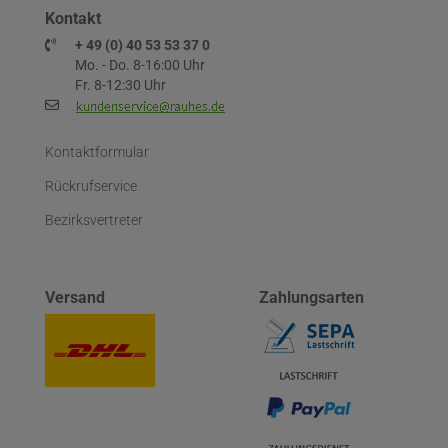
Kontakt
+ 49 (0) 40 53 53 37 0
Mo. - Do. 8-16:00 Uhr
Fr. 8-12:30 Uhr
Kontaktformular
Rückrufservice
Bezirksvertreter
Versand
Zahlungsarten