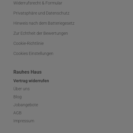
Widerrufsrecht & Formular
Privatsphäre und Datenschutz
Hinweis nach dem Batteriegesetz
Zur Echtheit der Bewertungen
Cookie-Richtlinie
Cookies Einstellungen
Rauhes Haus
Vertrag widerrufen
Über uns
Blog
Jobangebote
AGB
Impressum