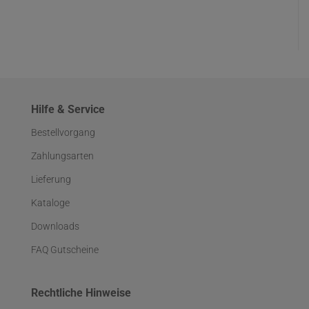
Hilfe & Service
Bestellvorgang
Zahlungsarten
Lieferung
Kataloge
Downloads
FAQ Gutscheine
Rechtliche Hinweise