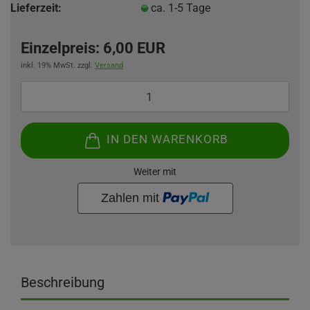
Lieferzeit:
ca. 1-5 Tage
Einzelpreis:
6,00 EUR
inkl. 19% MwSt. zzgl.
Versand
IN DEN WARENKORB
Weiter mit
Beschreibung