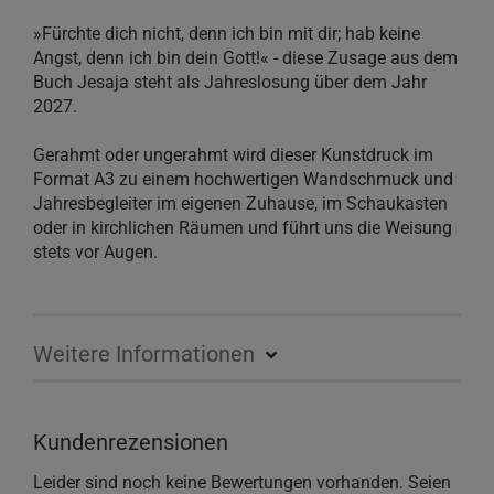
»Fürchte dich nicht, denn ich bin mit dir; hab keine
Angst, denn ich bin dein Gott!« - diese Zusage aus dem
Buch Jesaja steht als Jahreslosung über dem Jahr
2027.
Gerahmt oder ungerahmt wird dieser Kunstdruck im
Format A3 zu einem hochwertigen Wandschmuck und
Jahresbegleiter im eigenen Zuhause, im Schaukasten
oder in kirchlichen Räumen und führt uns die Weisung
stets vor Augen.
Weitere Informationen
Kundenrezensionen
Leider sind noch keine Bewertungen vorhanden. Seien