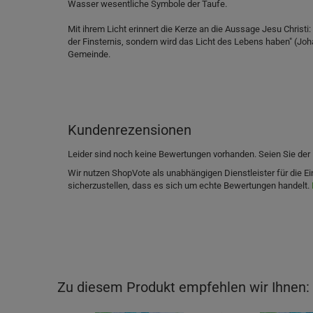
Wasser wesentliche Symbole der Taufe.
Mit ihrem Licht erinnert die Kerze an die Aussage Jesu Christi: 
der Finsternis, sondern wird das Licht des Lebens haben" (Joha
Gemeinde.
Kundenrezensionen
Leider sind noch keine Bewertungen vorhanden. Seien Sie der 
Wir nutzen ShopVote als unabhängigen Dienstleister für die
sicherzustellen, dass es sich um echte Bewertungen handelt.
Zu diesem Produkt empfehlen wir Ihnen: