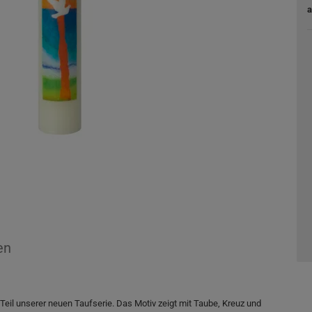
a
en
 Teil unserer neuen Taufserie. Das Motiv zeigt mit Taube, Kreuz und