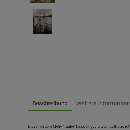
Beschreibung
Weitere Information
Diese mit dem Motiv "Taube" liebevoll gestaltete Taufkerze ist