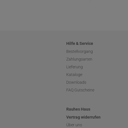
Hilfe & Service
Bestellvorgang
Zahlungsarten
Lieferung
Kataloge
Downloads
FAQ Gutscheine
Rauhes Haus
Vertrag widerrufen
Über uns