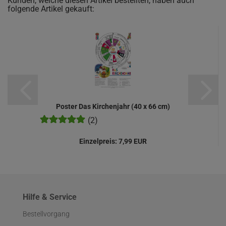
Kunden, welche diesen Artikel bestellten, haben auch
folgende Artikel gekauft:
Poster Das Kirchenjahr (40 x 66 cm)
(2)
Einzelpreis:
7,99 EUR
Hilfe & Service
Bestellvorgang