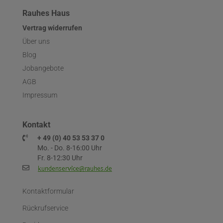
Rauhes Haus
Vertrag widerrufen
Über uns
Blog
Jobangebote
AGB
Impressum
Kontakt
+ 49 (0) 40 53 53 37 0
Mo. - Do. 8-16:00 Uhr
Fr. 8-12:30 Uhr
Kontaktformular
Rückrufservice