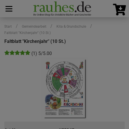
/
/
/
Start
Gemeindearbeit
Kita & Grundschule
Faltblatt "Kirchenjahr" (10 St.)
Faltblatt "Kirchenjahr" (10 St.)
(1) 5/5.00