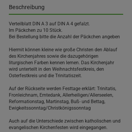
Beschreibung
Verteilblatt DIN A 3 auf DIN A 4 gefalzt.
Im Päckchen zu 10 Stück.
Bei Bestellung bitte die Anzahl der Päckchen angeben
Hiermit können kleine wie große Christen den Ablauf
des Kirchenjahres sowie die dazugehörigen
liturgischen Farben kennen lernen. Das Kirchenjahr
wird unterteilt in den Weihnachtsfestkreis, den
Osterfestkreis und die Trinitatiszeit.
Auf der Rückseite werden Festtage erklärt: Trinitatis,
Fronleichnam, Erntedank, Allerheiligen/Allerseelen,
Reformationstag, Martinstag, Buß- und Bettag,
Ewigkeitssonntag/Christkönigssonntag
Auch auf die Unterschiede zwischen katholischen und
evangelischen Kirchenfesten wird eingegangen.