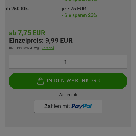
ab 250 Stk.
je 7,75 EUR
- Sie sparen
23%
ab 7,75 EUR
Einzelpreis:
9,99 EUR
inkl. 19% MwSt. zzgl.
Versand
IN DEN WARENKORB
Weiter mit