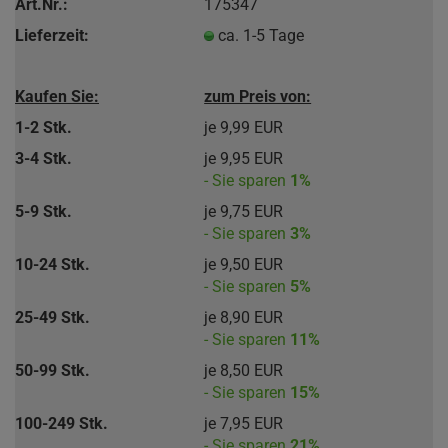
Art.Nr.:
175347
Lieferzeit:
ca. 1-5 Tage
Kaufen Sie:
zum Preis von:
1-2 Stk.
je 9,99 EUR
3-4 Stk.
je 9,95 EUR
- Sie sparen
1%
5-9 Stk.
je 9,75 EUR
- Sie sparen
3%
10-24 Stk.
je 9,50 EUR
- Sie sparen
5%
25-49 Stk.
je 8,90 EUR
- Sie sparen
11%
50-99 Stk.
je 8,50 EUR
- Sie sparen
15%
100-249 Stk.
je 7,95 EUR
- Sie sparen
21%