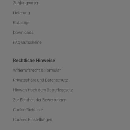
Zahlungsarten
Lieferung
Kataloge
Downloads
FAQ Gutscheine
Rechtliche Hinweise
Widerrufsrecht & Formular
Privatsphäre und Datenschutz
Hinweis nach dem Batteriegesetz
Zur Echtheit der Bewertungen
Cookie-Richtlinie
Cookies Einstellungen