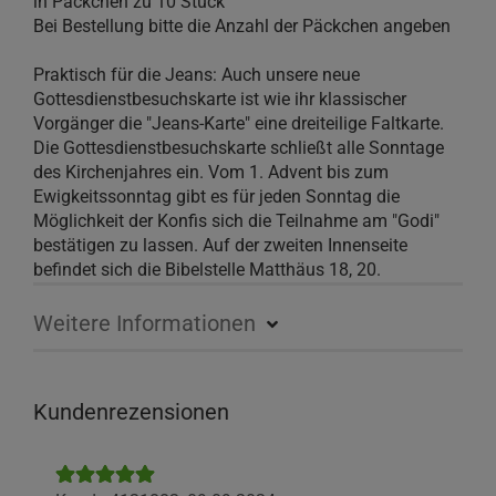
in Päckchen zu 10 Stück
Bei Bestellung bitte die Anzahl der Päckchen angeben
Praktisch für die Jeans: Auch unsere neue
Gottesdienstbesuchskarte ist wie ihr klassischer
Vorgänger die "Jeans-Karte" eine dreiteilige Faltkarte.
Die Gottesdienstbesuchskarte schließt alle Sonntage
des Kirchenjahres ein. Vom 1. Advent bis zum
Ewigkeitssonntag gibt es für jeden Sonntag die
Möglichkeit der Konfis sich die Teilnahme am "Godi"
bestätigen zu lassen. Auf der zweiten Innenseite
befindet sich die Bibelstelle Matthäus 18, 20.
Weitere Informationen
Kundenrezensionen