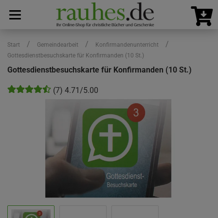
/
/
/
Start
Gemeindearbeit
Konfirmandenunterricht
Gottesdienstbesuchskarte für Konfirmanden (10 St.)
Gottesdienstbesuchskarte für Konfirmanden (10 St.)
(7) 4.71/5.00