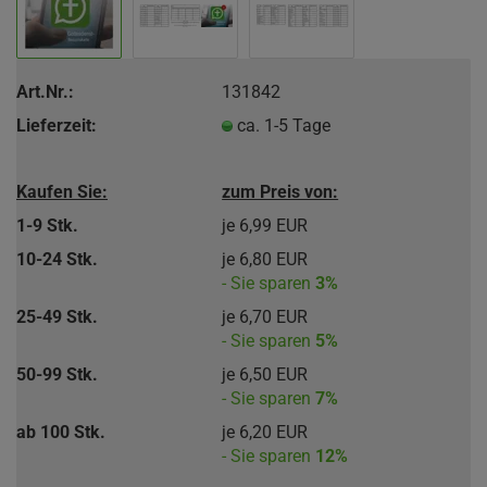
Art.Nr.:
131842
Lieferzeit:
ca. 1-5 Tage
Kaufen Sie:
zum Preis von:
1-9 Stk.
je 6,99 EUR
10-24 Stk.
je 6,80 EUR
- Sie sparen
3%
25-49 Stk.
je 6,70 EUR
- Sie sparen
5%
50-99 Stk.
je 6,50 EUR
- Sie sparen
7%
ab 100 Stk.
je 6,20 EUR
- Sie sparen
12%