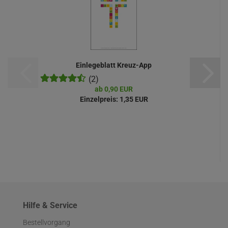
Einlegeblatt Kreuz-App
(2)
ab 0,90 EUR
Einzelpreis:
1,35 EUR
Hilfe & Service
Bestellvorgang