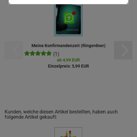
Meine Konfirmandenzeit (Ringordner)
(1)
ab 4,99 EUR
Einzelpreis:
5,99 EUR
Kunden, welche diesen Artikel bestellten, haben auch
folgende Artikel gekauft: