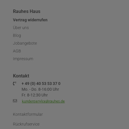
Rauhes Haus
Vertrag widerrufen
Über uns
Blog
Jobangebote
AGB
Impressum
Kontakt
+ 49 (0) 40 53 53 37 0
Mo. - Do. 8-16:00 Uhr
Fr. 8-12:30 Uhr
Kontaktformular
Rückrufservice