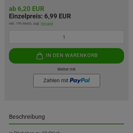
ab 6,20 EUR
Einzelpreis:
6,99 EUR
inkl. 19% MwSt. zzgl.
Versand
IN DEN WARENKORB
Weiter mit
Beschreibung