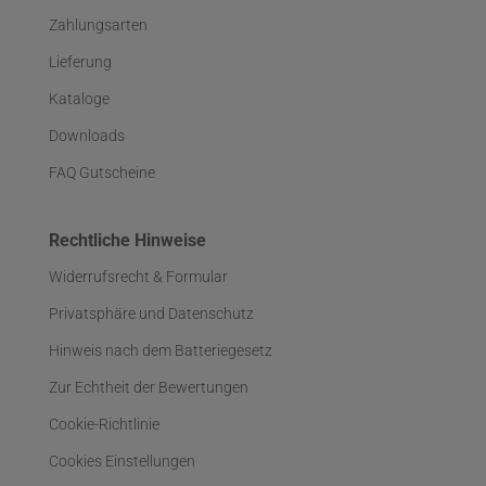
Zahlungsarten
Lieferung
Kataloge
Downloads
FAQ Gutscheine
Rechtliche Hinweise
Widerrufsrecht & Formular
Privatsphäre und Datenschutz
Hinweis nach dem Batteriegesetz
Zur Echtheit der Bewertungen
Cookie-Richtlinie
Cookies Einstellungen