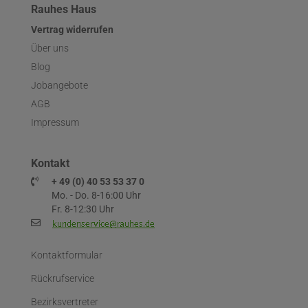
Rauhes Haus
Vertrag widerrufen
Über uns
Blog
Jobangebote
AGB
Impressum
Kontakt
+ 49 (0) 40 53 53 37 0
Mo. - Do. 8-16:00 Uhr
Fr. 8-12:30 Uhr
Kontaktformular
Rückrufservice
Bezirksvertreter