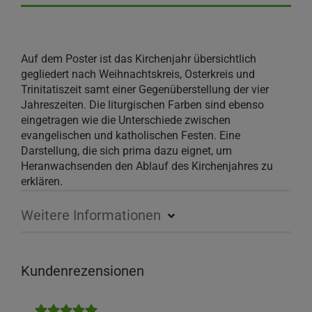
Auf dem Poster ist das Kirchenjahr übersichtlich
gegliedert nach Weihnachtskreis, Osterkreis und
Trinitatiszeit samt einer Gegenüberstellung der vier
Jahreszeiten. Die liturgischen Farben sind ebenso
eingetragen wie die Unterschiede zwischen
evangelischen und katholischen Festen. Eine
Darstellung, die sich prima dazu eignet, um
Heranwachsenden den Ablauf des Kirchenjahres zu
erklären.
Weitere Informationen
Kundenrezensionen