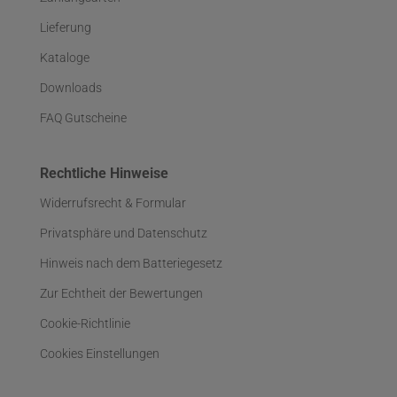
Lieferung
Kataloge
Downloads
FAQ Gutscheine
Rechtliche Hinweise
Widerrufsrecht & Formular
Privatsphäre und Datenschutz
Hinweis nach dem Batteriegesetz
Zur Echtheit der Bewertungen
Cookie-Richtlinie
Cookies Einstellungen