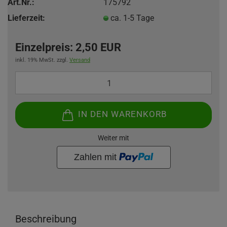
Art.Nr.:
175792
Lieferzeit:
ca. 1-5 Tage
Einzelpreis:
2,50 EUR
inkl. 19% MwSt. zzgl.
Versand
IN DEN WARENKORB
Weiter mit
Beschreibung