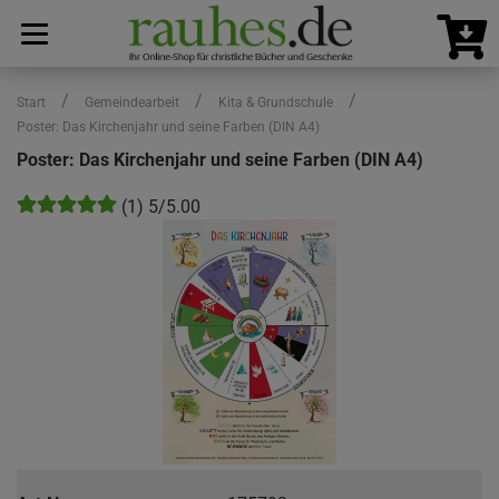
/
/
/
Start
Gemeindearbeit
Kita & Grundschule
Poster: Das Kirchenjahr und seine Farben (DIN A4)
Poster: Das Kirchenjahr und seine Farben (DIN A4)
(1) 5/5.00