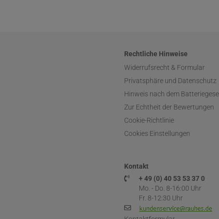
Rechtliche Hinweise
Widerrufsrecht & Formular
Privatsphäre und Datenschutz
Hinweis nach dem Batteriegese
Zur Echtheit der Bewertungen
Cookie-Richtlinie
Cookies Einstellungen
Kontakt
+ 49 (0) 40 53 53 37 0
Mo. - Do. 8-16:00 Uhr
Fr. 8-12:30 Uhr