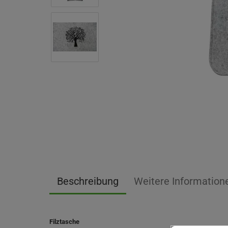
Beschreibung
Weitere Information
Filztasche