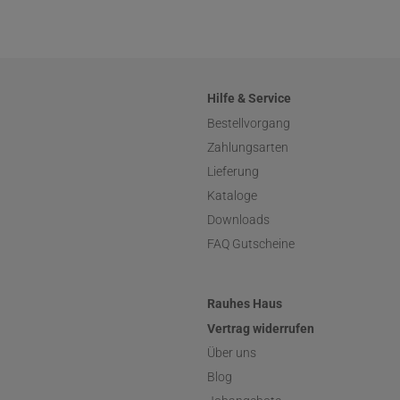
Hilfe & Service
Bestellvorgang
Zahlungsarten
Lieferung
Kataloge
Downloads
FAQ Gutscheine
Rauhes Haus
Vertrag widerrufen
Über uns
Blog