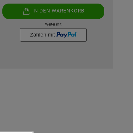
IN DEN WARENKORB
Weiter mit