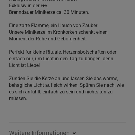
Exklusiv in der r+v.
Brenndauer Minikerze ca. 30 Minuten.
Eine zarte Flamme, ein Hauch von Zauber:
Unsere Minikerze im Kronkorken schenkt einen
Moment der Ruhe und Geborgenheit.
Perfekt für kleine Rituale, Herzensbotschaften oder
einfach nur, um Licht in den Tag zu bringen, denn:
Licht ist Liebe!
Zünden Sie die Kerze an und lassen Sie das warme,
behagliche Licht auf sich wirken. Spüren Sie nach, wie
es sich anfühlt, einfach zu sein und nichts tun zu
müssen.
Weitere Informationen