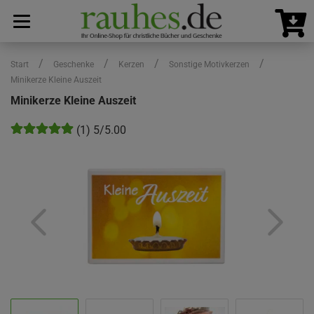
/
/
/
/
Start
Geschenke
Kerzen
Sonstige Motivkerzen
Minikerze Kleine Auszeit
Minikerze Kleine Auszeit
(1) 5/5.00