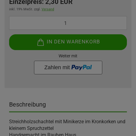
Einzelpreis:
2,30 EUR
inkl. 19% MwSt. zzgl.
Versand
IN DEN WARENKORB
Weiter mit
Beschreibung
Streichholzschachtel mit Minikerze im Kronkorken und
kleinem Spruchzettel
Handgemacht im Rauhen Haus.