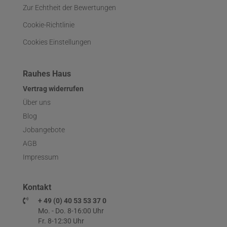
Zur Echtheit der Bewertungen
Cookie-Richtlinie
Cookies Einstellungen
Rauhes Haus
Vertrag widerrufen
Über uns
Blog
Jobangebote
AGB
Impressum
Kontakt
+ 49 (0) 40 53 53 37 0
Mo. - Do. 8-16:00 Uhr
Fr. 8-12:30 Uhr