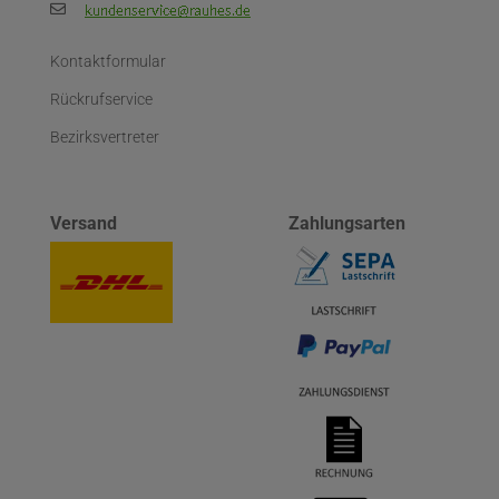
Kontaktformular
Rückrufservice
Bezirksvertreter
Versand
Zahlungsarten