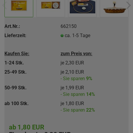
Art.Nr.:
662150
Lieferzeit:
ca. 1-5 Tage
Kaufen Sie:
zum Preis von:
1-24 Stk.
je 2,30 EUR
25-49 Stk.
je 2,10 EUR
- Sie sparen
9%
50-99 Stk.
je 1,99 EUR
- Sie sparen
14%
ab 100 Stk.
je 1,80 EUR
- Sie sparen
22%
ab 1,80 EUR