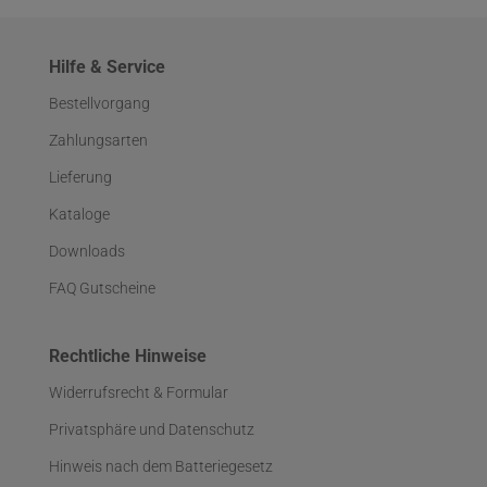
Hilfe & Service
Bestellvorgang
Zahlungsarten
Lieferung
Kataloge
Downloads
FAQ Gutscheine
Rechtliche Hinweise
Widerrufsrecht & Formular
Privatsphäre und Datenschutz
Hinweis nach dem Batteriegesetz