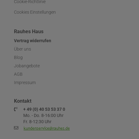
Cookie-Richtlinie
Cookies Einstellungen
Rauhes Haus
Vertrag widerrufen
Über uns
Blog
Jobangebote
AGB
Impressum
Kontakt
+ 49 (0) 40 53 53 37 0
Mo. - Do. 8-16:00 Uhr
Fr. 8-12:30 Uhr