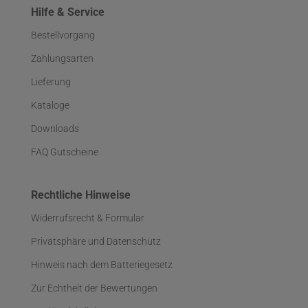
Hilfe & Service
Bestellvorgang
Zahlungsarten
Lieferung
Kataloge
Downloads
FAQ Gutscheine
Rechtliche Hinweise
Widerrufsrecht & Formular
Privatsphäre und Datenschutz
Hinweis nach dem Batteriegesetz
Zur Echtheit der Bewertungen