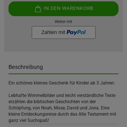
IN DEN WARENKORB
Weiter mit
Beschreibung
Ein schönes kleines Geschenk für Kinder ab 3 Jahren.
Lebhafte Wimmelbilder und leicht verständliche Texte
erzählen die biblischen Geschichten von der
Schöpfung, von Noah, Mose, David und Jona. Eine
kleine Entdeckungsreise durch das Alte Testament mit
ganz viel Suchspaß!