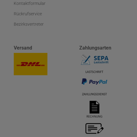
Kontaktformular
Rückrufservice
Bezirksvertreter
Versand
Zahlungsarten