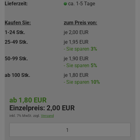
Lieferzeit:
ca. 1-5 Tage
Kaufen Sie:
zum Preis von:
1-24 Stk.
je 2,00 EUR
25-49 Stk.
je 1,95 EUR
- Sie sparen
3%
50-99 Stk.
je 1,90 EUR
- Sie sparen
5%
ab 100 Stk.
je 1,80 EUR
- Sie sparen
10%
ab 1,80 EUR
Einzelpreis:
2,00 EUR
inkl. 7% MwSt. zzgl.
Versand