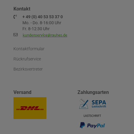
Kontakt
+ 49 (0) 40 53 53 37 0
Mo. - Do. 8-16:00 Uhr
Fr. 8-12:30 Uhr
Kontaktformular
Rückrufservice
Bezirksvertreter
Versand
Zahlungsarten