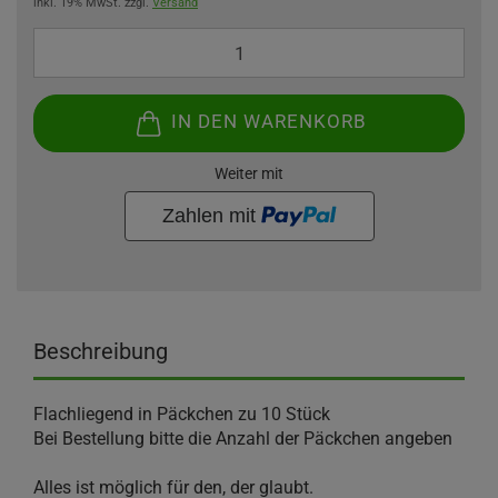
inkl. 19% MwSt. zzgl.
Versand
IN DEN WARENKORB
Weiter mit
Beschreibung
Flachliegend in Päckchen zu 10 Stück
Bei Bestellung bitte die Anzahl der Päckchen angeben
Alles ist möglich für den, der glaubt.