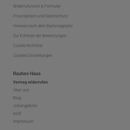
Widerrufsrecht & Formular
Privatsphäre und Datenschutz
Hinweis nach dem Batteriegesetz
Zur Echtheit der Bewertungen
Cookie-Richtlinie
Cookies Einstellungen
Rauhes Haus
Vertrag widerrufen
Über uns
Blog
Jobangebote
AGB
Impressum