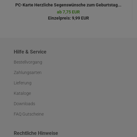
PC-Karte Herzliche Segenswünsche zum Geburtstag...
ab 7,75 EUR
Einzelpreis:
9,99 EUR
Hilfe & Service
Bestellvorgang
Zahlungsarten
Lieferung
Kataloge
Downloads
FAQ Gutscheine
Rechtliche Hinweise