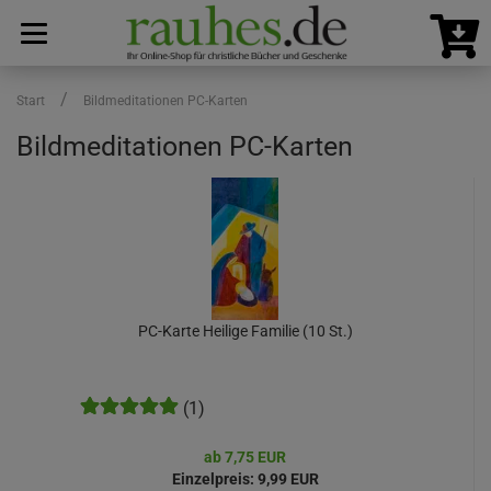
/
Start
Bildmeditationen PC-Karten
Bildmeditationen PC-Karten
PC-Karte Heilige Familie (10 St.)
(1)
ab 7,75 EUR
Einzelpreis:
9,99 EUR