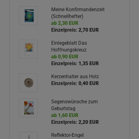
Meine Konfirmandenzeit
(Schnellhefter)
ab 2,30 EUR
Einzelpreis:
2,70 EUR
Einlegeblatt Das
Hoffnungskreuz
ab 0,90 EUR
Einzelpreis:
1,35 EUR
Kerzenhalter aus Holz
Einzelpreis:
0,40 EUR
Segenswünsche zum
Geburtstag
ab 1,60 EUR
Einzelpreis:
2,20 EUR
Reflektor-Engel