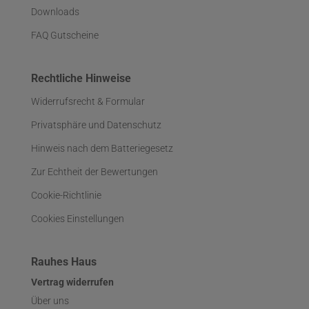
Downloads
FAQ Gutscheine
Rechtliche Hinweise
Widerrufsrecht & Formular
Privatsphäre und Datenschutz
Hinweis nach dem Batteriegesetz
Zur Echtheit der Bewertungen
Cookie-Richtlinie
Cookies Einstellungen
Rauhes Haus
Vertrag widerrufen
Über uns