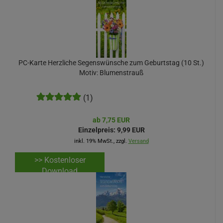
PC-Karte Herzliche Segenswünsche zum Geburtstag (10 St.)
Motiv: Blumenstrauß
(1)
ab 7,75 EUR
Einzelpreis:
9,99 EUR
inkl. 19% MwSt., zzgl.
Versand
>> Kostenloser
Download