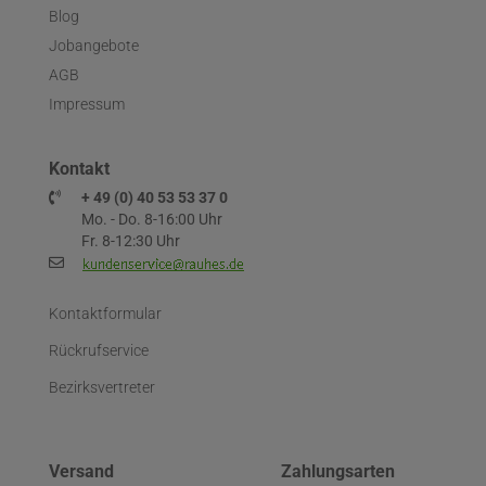
Blog
Jobangebote
AGB
Impressum
Kontakt
+ 49 (0) 40 53 53 37 0
Mo. - Do. 8-16:00 Uhr
Fr. 8-12:30 Uhr
Kontaktformular
Rückrufservice
Bezirksvertreter
Versand
Zahlungsarten