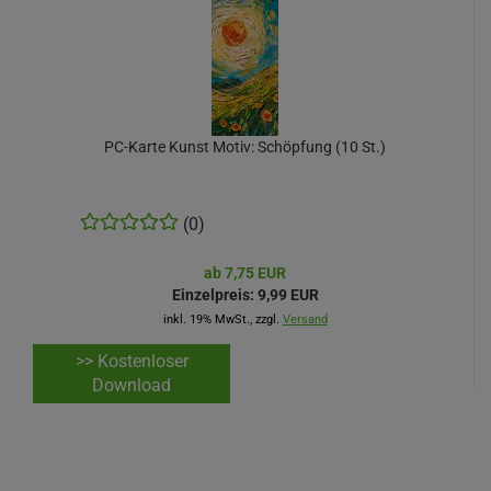
PC-Karte Kunst Motiv: Schöpfung (10 St.)
(0)
ab 7,75 EUR
Einzelpreis:
9,99 EUR
inkl. 19% MwSt., zzgl.
Versand
>> Kostenloser
Download