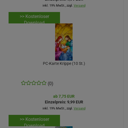
inkl. 19% MwSt., zzgl.
Versand
>> Kostenloser
Download
PC-Karte Krippe (10 St.)
(0)
ab 7,75 EUR
Einzelpreis:
9,99 EUR
inkl. 19% MwSt., zzgl.
Versand
>> Kostenloser
Download