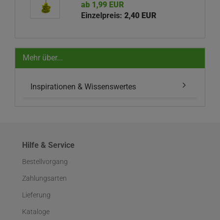
ab 1,99 EUR
Einzelpreis:
2,40 EUR
Mehr über...
Inspirationen & Wissenswertes
Hilfe & Service
Bestellvorgang
Zahlungsarten
Lieferung
Kataloge