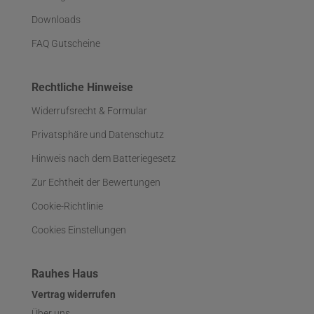
Downloads
FAQ Gutscheine
Rechtliche Hinweise
Widerrufsrecht & Formular
Privatsphäre und Datenschutz
Hinweis nach dem Batteriegesetz
Zur Echtheit der Bewertungen
Cookie-Richtlinie
Cookies Einstellungen
Rauhes Haus
Vertrag widerrufen
Über uns