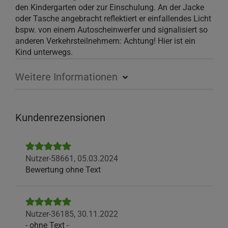
den Kindergarten oder zur Einschulung. An der Jacke
oder Tasche angebracht reflektiert er einfallendes Licht
bspw. von einem Autoscheinwerfer und signalisiert so
anderen Verkehrsteilnehmern: Achtung! Hier ist ein
Kind unterwegs.
Weitere Informationen
Kundenrezensionen
Nutzer-58661,
05.03.2024
Bewertung ohne Text
Nutzer-36185,
30.11.2022
- ohne Text -