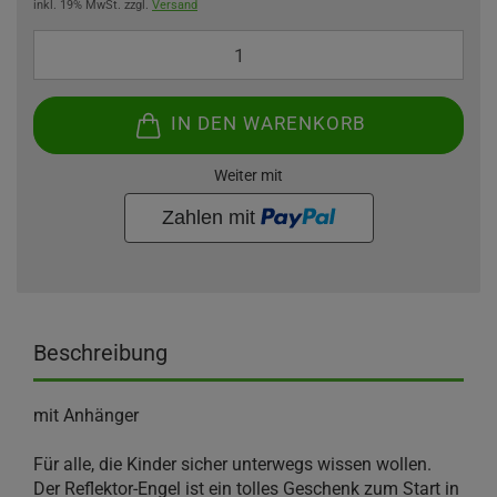
inkl. 19% MwSt. zzgl.
Versand
IN DEN WARENKORB
Weiter mit
Beschreibung
mit Anhänger
Für alle, die Kinder sicher unterwegs wissen wollen.
Der Reflektor-Engel ist ein tolles Geschenk zum Start in