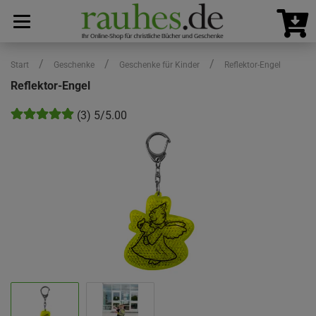
/
/
/
Start
Geschenke
Geschenke für Kinder
Reflektor-Engel
Reflektor-Engel
(3) 5/5.00