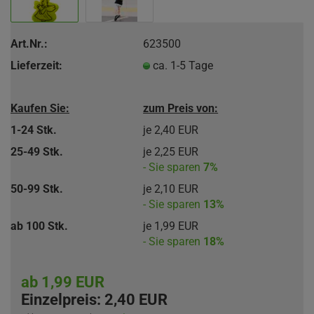
Art.Nr.:
623500
Lieferzeit:
ca. 1-5 Tage
Kaufen Sie:
zum Preis von:
1-24 Stk.
je 2,40 EUR
25-49 Stk.
je 2,25 EUR
- Sie sparen
7%
50-99 Stk.
je 2,10 EUR
- Sie sparen
13%
ab 100 Stk.
je 1,99 EUR
- Sie sparen
18%
ab 1,99 EUR
Einzelpreis:
2,40 EUR