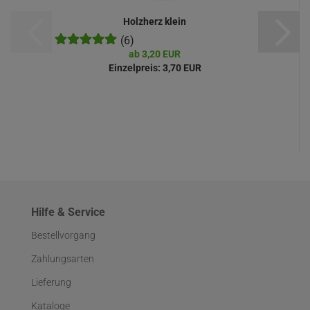
Holzherz klein
(6)
ab 3,20 EUR
Einzelpreis:
3,70 EUR
Hilfe & Service
Bestellvorgang
Zahlungsarten
Lieferung
Kataloge