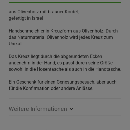
aus Olivenholz mit brauner Kordel,
gefertigt in Israel
Handschmeichler in Kreuzform aus Olivenholz. Durch
das Naturmaterial Olivenholz wird jedes Kreuz zum
Unikat.
Das Kreuz liegt durch die abgerundeten Ecken
angenehm in der Hand; es passt durch seine Größe
sowohl in die Hosentasche als auch in die Handtasche.
Ein Geschenk für einen Genesungsbesuch, aber auch
für die Konfirmation oder andere Anlässe.
Weitere Informationen