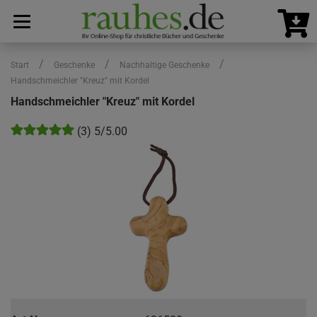
/
/
/
Start
Geschenke
Nachhaltige Geschenke
Handschmeichler "Kreuz" mit Kordel
Handschmeichler "Kreuz" mit Kordel
(3) 5/5.00