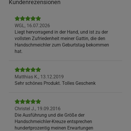
Kundenrezensionen
WGL,
16.07.2026
Liegt hervorragend in der Hand, und ist zu der
vollsten Zufriedenheit meiner Gattin, die den
Handschmeichler zum Geburtstag bekommen
hat.
Matthias K.,
13.12.2019
Sehr schönes Produkt. Tolles Geschenk
Christel J.,
19.09.2016
Die Ausführung und die Größe der
Handschmeichler-Kreuze entsprechen
hundertprozentig meinen Erwartungen