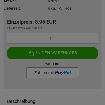
Art.Nr.:
626580
Lieferzeit:
ca. 1-5 Tage
Einzelpreis:
8,95 EUR
inkl. 19% MwSt. zzgl.
Versand
IN DEN WARENKORB
Weiter mit
Beschreibung