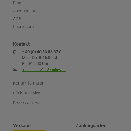
Blog
Jobangebote
AGB
Impressum
Kontakt
+ 49 (0) 40 53 53 37 0
Mo. - Do. 8-16:00 Uhr
Fr. 8-12:30 Uhr
Kontaktformular
Rückrufservice
Bezirksvertreter
Versand
Zahlungsarten