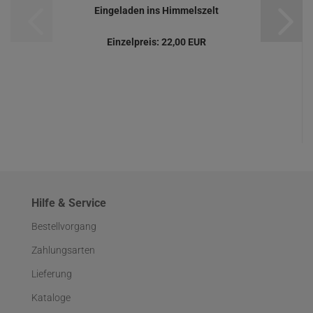
Eingeladen ins Himmelszelt
Einzelpreis:
22,00 EUR
Hilfe & Service
Bestellvorgang
Zahlungsarten
Lieferung
Kataloge