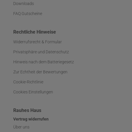
Downloads
FAQ Gutscheine
Rechtliche Hinweise
Widerrufsrecht & Formular
Privatsphäre und Datenschutz
Hinweis nach dem Batteriegesetz
Zur Echtheit der Bewertungen
Cookie-Richtlinie
Cookies Einstellungen
Rauhes Haus
Vertrag widerrufen
Über uns