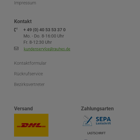
Impressum
Kontakt
+ 49 (0) 40 53 53 37 0
Mo. - Do. 8-16:00 Uhr
Fr. 8-12:30 Uhr
Kontaktformular
Rückrufservice
Bezirksvertreter
Versand
Zahlungsarten