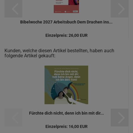
Bibelwoche 2027 Arbeitsbuch Dem Drachen ins...
Einzelpreis:
26,00 EUR
Kunden, welche diesen Artikel bestellten, haben auch
folgende Artikel gekauft:
Fürchte dich nicht, denn ich bin mit dir...
Einzelpreis:
16,00 EUR