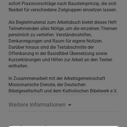
sofort Praxisvorschläge nach Bausteinprinzip, die sich
flexibel für verschiedene Zielgruppen einsetzen lassen.
Als Begleitmaterial zum Arbeitsbuch bietet dieses Heft
Teilnehmenden alles Nötige, um die einzelnen Themen
persönlich zu vertiefen: Verständnishilfen,
Denkanregungen und Raum für eigene Notizen.
Darüber hinaus sind die Textabschnitte der
Offenbarung in der BasisBibel Übersetzung sowie
Kurzerklärungen und Hilfen zur Arbeit an den Texten
enthalten.
In Zusammenarbeit mit der Arbeitsgemeinschaft
Missionarische Dienste, der Deutschen
Bibelgesellschaft und dem Katholischen Bibelwerk e.V..
Weitere Informationen