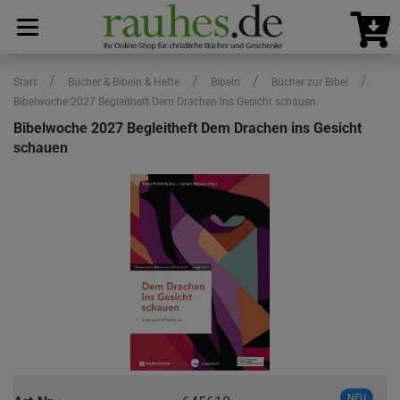
/
/
/
/
Start
Bücher & Bibeln & Hefte
Bibeln
Bücher zur Bibel
Bibelwoche 2027 Begleitheft Dem Drachen ins Gesicht schauen
Bibelwoche 2027 Begleitheft Dem Drachen ins Gesicht
schauen
NEU