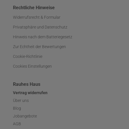
Rechtliche Hinweise
Widerrufsrecht & Formular
Privatsphäre und Datenschutz
Hinweis nach dem Batteriegesetz
Zur Echtheit der Bewertungen
Cookie-Richtlinie
Cookies Einstellungen
Rauhes Haus
Vertrag widerrufen
Über uns
Blog
Jobangebote
AGB