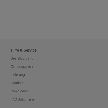
Hilfe & Service
Bestellvorgang
Zahlungsarten
Lieferung
Kataloge
Downloads
FAQ Gutscheine