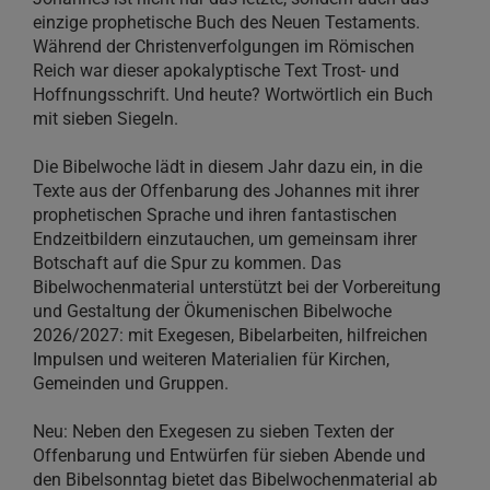
einzige prophetische Buch des Neuen Testaments.
Während der Christenverfolgungen im Römischen
Reich war dieser apokalyptische Text Trost- und
Hoffnungsschrift. Und heute? Wortwörtlich ein Buch
mit sieben Siegeln.
Die Bibelwoche lädt in diesem Jahr dazu ein, in die
Texte aus der Offenbarung des Johannes mit ihrer
prophetischen Sprache und ihren fantastischen
Endzeitbildern einzutauchen, um gemeinsam ihrer
Botschaft auf die Spur zu kommen. Das
Bibelwochenmaterial unterstützt bei der Vorbereitung
und Gestaltung der Ökumenischen Bibelwoche
2026/2027: mit Exegesen, Bibelarbeiten, hilfreichen
Impulsen und weiteren Materialien für Kirchen,
Gemeinden und Gruppen.
Neu: Neben den Exegesen zu sieben Texten der
Offenbarung und Entwürfen für sieben Abende und
den Bibelsonntag bietet das Bibelwochenmaterial ab