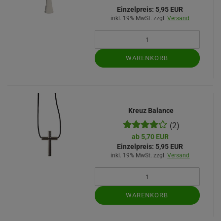
Einzelpreis:
5,95 EUR
inkl. 19% MwSt. zzgl.
Versand
WARENKORB
Kreuz Balance
(2)
ab 5,70 EUR
Einzelpreis:
5,95 EUR
inkl. 19% MwSt. zzgl.
Versand
WARENKORB