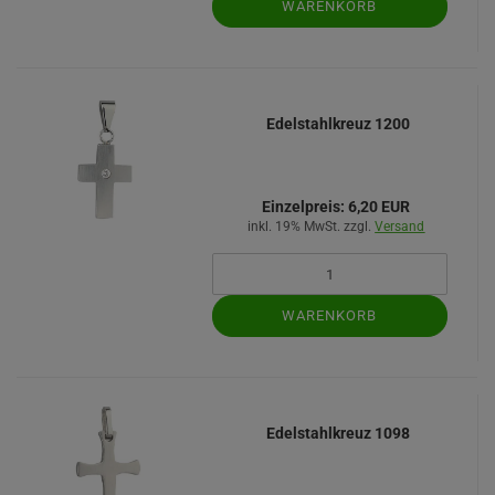
WARENKORB
Edelstahlkreuz 1200
Einzelpreis:
6,20 EUR
inkl. 19% MwSt. zzgl.
Versand
WARENKORB
Edelstahlkreuz 1098