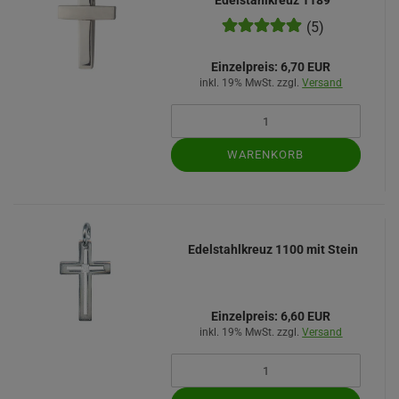
Edelstahlkreuz 1189
(5)
Einzelpreis:
6,70 EUR
inkl. 19% MwSt. zzgl.
Versand
WARENKORB
Edelstahlkreuz 1100 mit Stein
Einzelpreis:
6,60 EUR
inkl. 19% MwSt. zzgl.
Versand