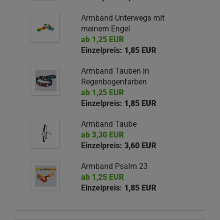
Armband Unterwegs mit
meinem Engel
ab 1,25 EUR
Einzelpreis:
1,85 EUR
Armband Tauben in
Regenbogenfarben
ab 1,25 EUR
Einzelpreis:
1,85 EUR
Armband Taube
ab 3,30 EUR
Einzelpreis:
3,60 EUR
Armband Psalm 23
ab 1,25 EUR
Einzelpreis:
1,85 EUR