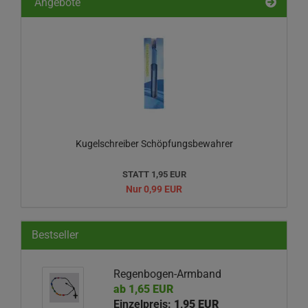
Angebote
Kugelschreiber Schöpfungsbewahrer
STATT 1,95 EUR
Nur 0,99 EUR
Bestseller
Regenbogen-Armband
ab 1,65 EUR
Einzelpreis:
1,95 EUR