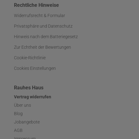
Rechtliche Hinweise
Widerrufsrecht & Formular
Privatsphäre und Datenschutz
Hinweis nach dem Batteriegesetz
Zur Echtheit der Bewertungen
Cookie-Richtlinie
Cookies Einstellungen
Rauhes Haus
Vertrag widerrufen
Über uns
Blog
Jobangebote
AGB
Impressum