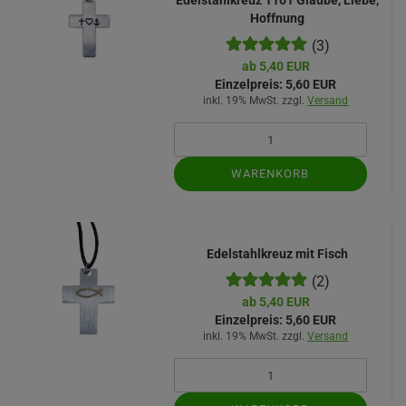
Edelstahlkreuz 1101 Glaube, Liebe,
Hoffnung
(3)
ab 5,40 EUR
Einzelpreis:
5,60 EUR
inkl. 19% MwSt. zzgl.
Versand
WARENKORB
Edelstahlkreuz mit Fisch
(2)
ab 5,40 EUR
Einzelpreis:
5,60 EUR
inkl. 19% MwSt. zzgl.
Versand