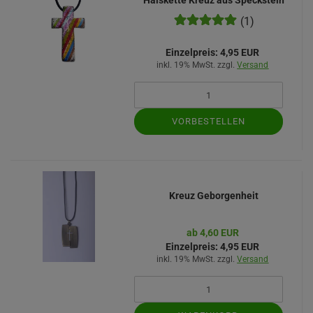
Halskette Kreuz aus Speckstein
(1)
Einzelpreis:
4,95 EUR
inkl. 19% MwSt. zzgl.
Versand
VORBESTELLEN
Kreuz Geborgenheit
ab 4,60 EUR
Einzelpreis:
4,95 EUR
inkl. 19% MwSt. zzgl.
Versand