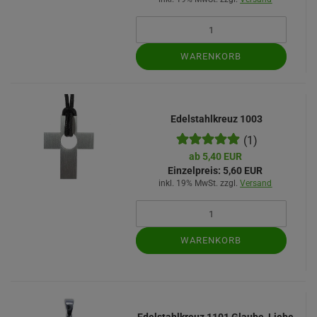
WARENKORB
Edelstahlkreuz 1003
(1)
ab 5,40 EUR
Einzelpreis:
5,60 EUR
inkl. 19% MwSt. zzgl.
Versand
WARENKORB