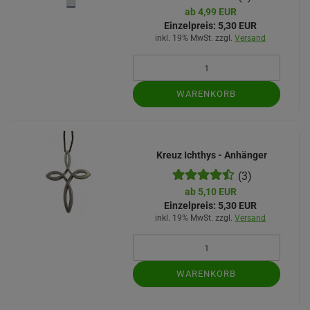
ab 4,99 EUR
Einzelpreis:
5,30 EUR
inkl. 19% MwSt. zzgl.
Versand
WARENKORB
Kreuz Ichthys - Anhänger
(3)
ab 5,10 EUR
Einzelpreis:
5,30 EUR
inkl. 19% MwSt. zzgl.
Versand
WARENKORB