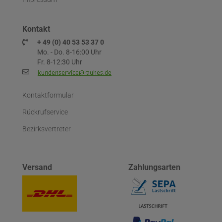
Kontakt
+ 49 (0) 40 53 53 37 0
Mo. - Do. 8-16:00 Uhr
Fr. 8-12:30 Uhr
Kontaktformular
Rückrufservice
Bezirksvertreter
Versand
Zahlungsarten