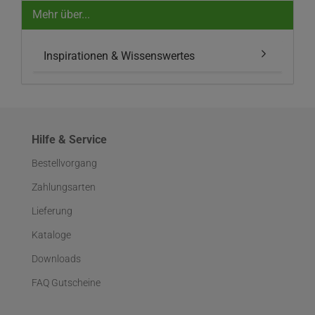
Mehr über...
Inspirationen & Wissenswertes
Hilfe & Service
Bestellvorgang
Zahlungsarten
Lieferung
Kataloge
Downloads
FAQ Gutscheine