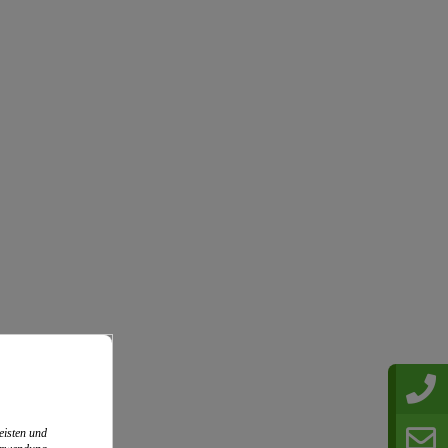
eisten und