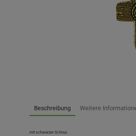
Beschreibung
Weitere Information
mit schwarzer Schnur,