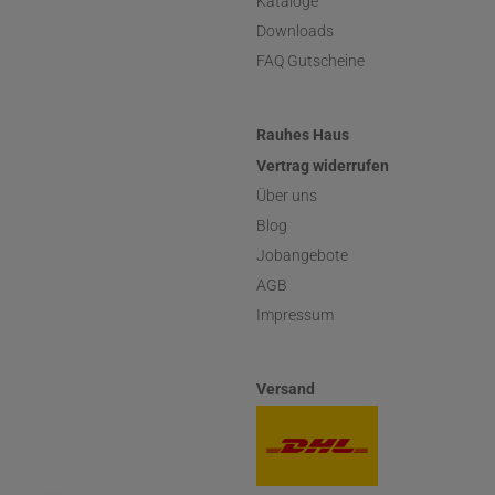
Kataloge
Downloads
FAQ Gutscheine
Rauhes Haus
Vertrag widerrufen
Über uns
Blog
Jobangebote
AGB
Impressum
Versand