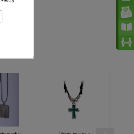
Verwendung