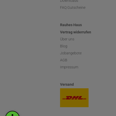
Downloads
FAQ Gutscheine
Rauhes Haus
Vertrag widerrufen
Über uns
Blog
Jobangebote
AGB
Impressum
Versand