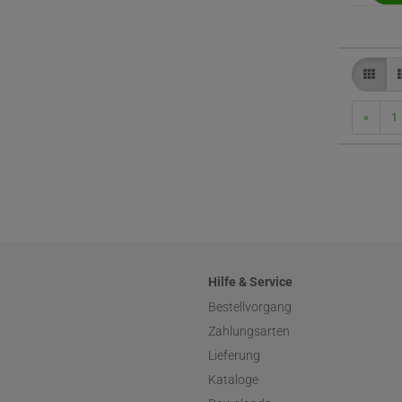
«
1
Hilfe & Service
Bestellvorgang
Zahlungsarten
Lieferung
Kataloge