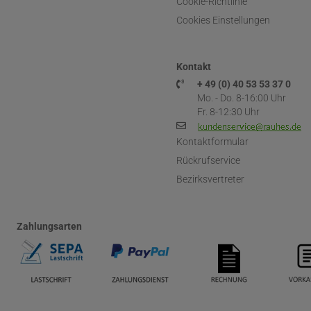
Cookie-Richtlinie
Cookies Einstellungen
Kontakt
+ 49 (0) 40 53 53 37 0
Mo. - Do. 8-16:00 Uhr
Fr. 8-12:30 Uhr
Kontaktformular
Rückrufservice
Bezirksvertreter
Zahlungsarten