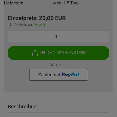
Lieferzeit:
ca. 1-5 Tage
Einzelpreis:
20,00 EUR
inkl. 7% MwSt. zzgl.
Versand
IN DEN WARENKORB
Weiter mit
Beschreibung