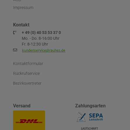
Impressum
Kontakt
+ 49 (0) 40 53 53 37 0
Mo. - Do. 8-16:00 Uhr
Fr. 8-12:30 Uhr
Kontaktformular
Rückrufservice
Bezirksvertreter
Versand
Zahlungsarten