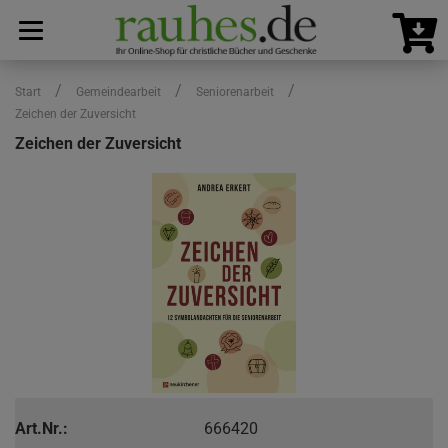
/
/
/
Start
Gemeindearbeit
Seniorenarbeit
Zeichen der Zuversicht
Zeichen der Zuversicht
Art.Nr.:
666420