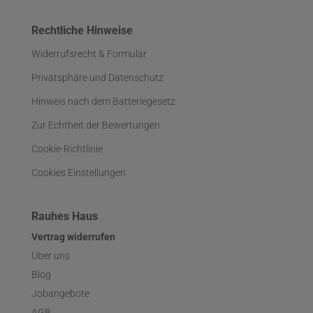
Rechtliche Hinweise
Widerrufsrecht & Formular
Privatsphäre und Datenschutz
Hinweis nach dem Batteriegesetz
Zur Echtheit der Bewertungen
Cookie-Richtlinie
Cookies Einstellungen
Rauhes Haus
Vertrag widerrufen
Über uns
Blog
Jobangebote
AGB