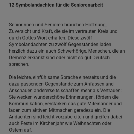
12 Symbolandachten für die Seniorenarbeit
Seniorinnen und Senioren brauchen Hoffnung,
Zuversicht und Kraft, die sie im vertrauten Kreis und
durch Gottes Wort erhalten. Diese zwölf
Symbolandachten zu zwölf Gegenständen laden
herzlich dazu ein auch Schwerhörige, Menschen, die an
Demenz erkrankt sind oder nicht so gut Deutsch
sprechen.
Die leichte, einfühlsame Sprache einerseits und die
dazu passenden Gegenstände zum Anfassen und
Anschauen andererseits schaffen mehr als Vertrauen:
Sie wecken wunderschöne Erinnerungen, fördern die
Kommunikation, verstärken das gute Miteinander und
laden zum aktiven Mitmachen geradezu ein. Die
Andachten sind leicht vorzubereiten und greifen dabei
auch Feste im Kirchenjahr wie Weihnachten oder
Ostern auf.