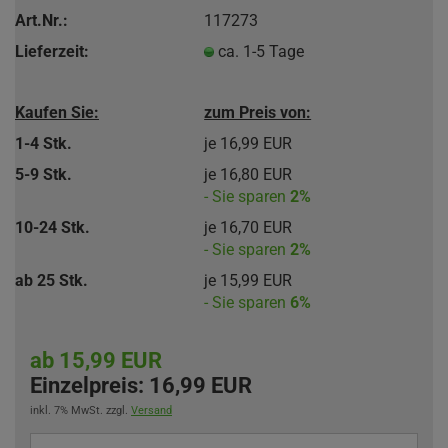
Art.Nr.:
117273
Lieferzeit:
ca. 1-5 Tage
Kaufen Sie:
zum Preis von:
1-4 Stk.
je 16,99 EUR
5-9 Stk.
je 16,80 EUR
- Sie sparen
2%
10-24 Stk.
je 16,70 EUR
- Sie sparen
2%
ab 25 Stk.
je 15,99 EUR
- Sie sparen
6%
ab 15,99 EUR
Einzelpreis:
16,99 EUR
inkl. 7% MwSt. zzgl.
Versand