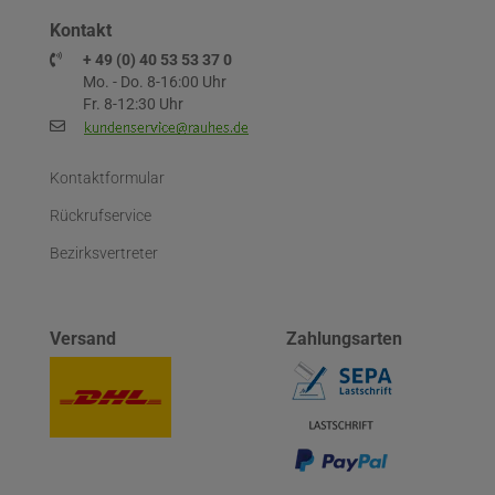
Kontakt
+ 49 (0) 40 53 53 37 0
Mo. - Do. 8-16:00 Uhr
Fr. 8-12:30 Uhr
Kontaktformular
Rückrufservice
Bezirksvertreter
Versand
Zahlungsarten