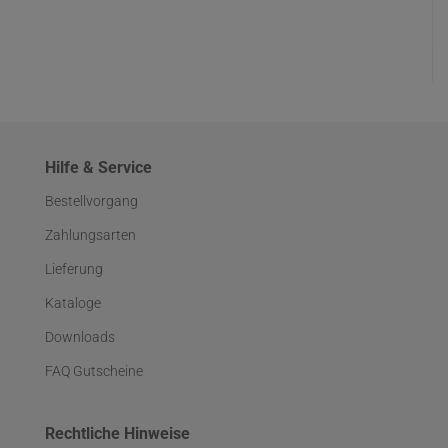
Hilfe & Service
Bestellvorgang
Zahlungsarten
Lieferung
Kataloge
Downloads
FAQ Gutscheine
Rechtliche Hinweise