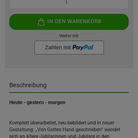
IN DEN WARENKORB
Weiter mit
Beschreibung
Heute - gestern - morgen
Komplett überarbeitet, neu bebildert und in neuer
Gestaltung: „Von Gottes Hand geschrieben“ wendet
sich an ältere Jubilarinnen und Jubilare in den