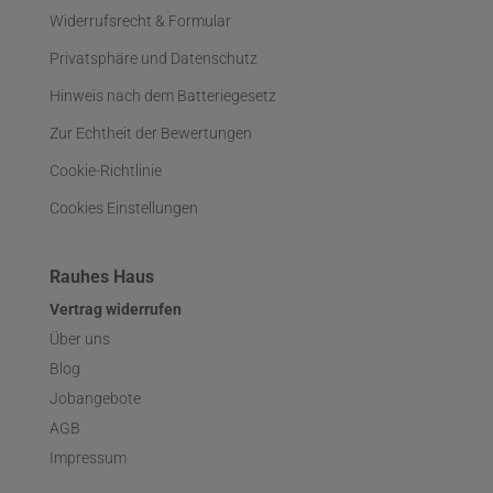
Widerrufsrecht & Formular
Privatsphäre und Datenschutz
Hinweis nach dem Batteriegesetz
Zur Echtheit der Bewertungen
Cookie-Richtlinie
Cookies Einstellungen
Rauhes Haus
Vertrag widerrufen
Über uns
Blog
Jobangebote
AGB
Impressum