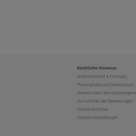
Rechtliche Hinweise
Widerrufsrecht & Formular
Privatsphäre und Datenschutz
Hinweis nach dem Batteriegese
Zur Echtheit der Bewertungen
Cookie-Richtlinie
Cookies Einstellungen