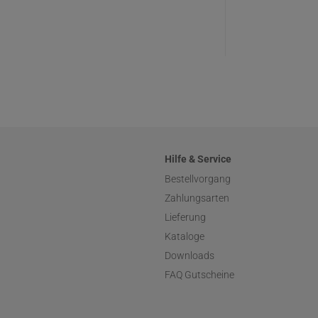
Hilfe & Service
Bestellvorgang
Zahlungsarten
Lieferung
Kataloge
Downloads
FAQ Gutscheine