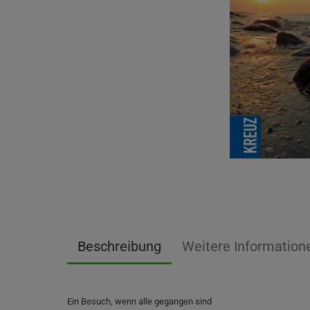
Beschreibung
Weitere Information
Ein Besuch, wenn alle gegangen sind