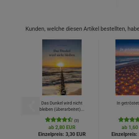
Kunden, welche diesen Artikel bestellten, habe
Das Dunkel wird nicht
In getröste
bleiben (überarbeitet)...
(3)
ab 2,80 EUR
ab 1,60
Einzelpreis:
3,30 EUR
Einzelpreis: