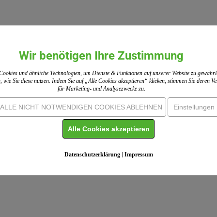
Wir benötigen Ihre Zustimmung
ookies und ähnliche Technologien, um Dienste & Funktionen auf unserer Website zu gewährl
, wie Sie diese nutzen. Indem Sie auf „Alle Cookies akzeptieren“ klicken, stimmen Sie deren 
für Marketing- und Analysezwecke zu.
ALLE NICHT NOTWENDIGEN COOKIES ABLEHNEN
Einstellungen
Alle Cookies akzeptieren
Datenschutzerklärung
|
Impressum