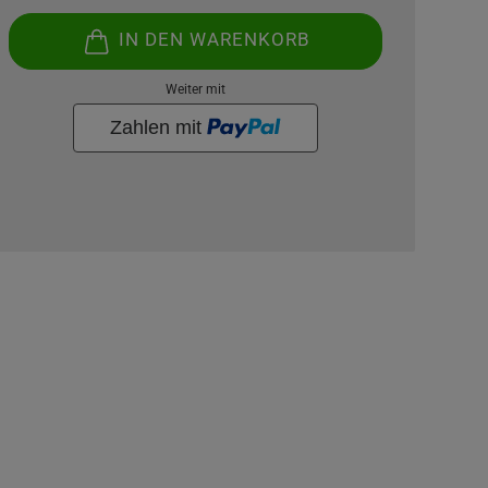
IN DEN WARENKORB
Weiter mit