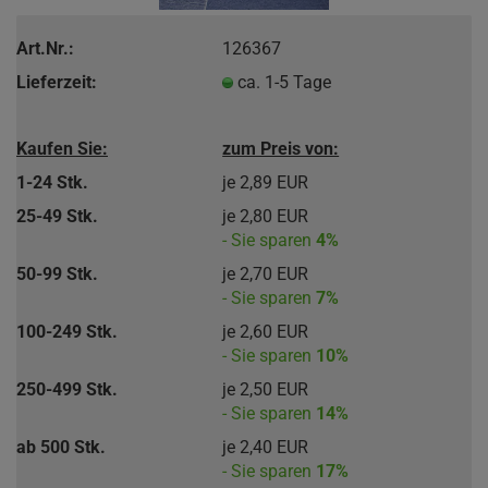
Art.Nr.:
126367
Lieferzeit:
ca. 1-5 Tage
Kaufen Sie:
zum Preis von:
1-24 Stk.
je 2,89 EUR
25-49 Stk.
je 2,80 EUR
- Sie sparen
4%
50-99 Stk.
je 2,70 EUR
- Sie sparen
7%
100-249 Stk.
je 2,60 EUR
- Sie sparen
10%
250-499 Stk.
je 2,50 EUR
- Sie sparen
14%
ab 500 Stk.
je 2,40 EUR
- Sie sparen
17%