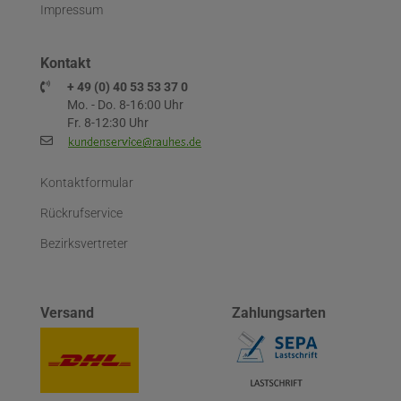
Impressum
Kontakt
+ 49 (0) 40 53 53 37 0
Mo. - Do. 8-16:00 Uhr
Fr. 8-12:30 Uhr
Kontaktformular
Rückrufservice
Bezirksvertreter
Versand
Zahlungsarten