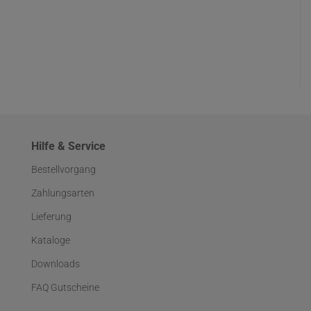
Hilfe & Service
Bestellvorgang
Zahlungsarten
Lieferung
Kataloge
Downloads
FAQ Gutscheine