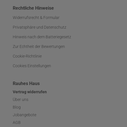
Rechtliche Hinweise
Widerrufsrecht & Formular
Privatsphäre und Datenschutz
Hinweis nach dem Batteriegesetz
Zur Echtheit der Bewertungen
Cookie-Richtlinie
Cookies Einstellungen
Rauhes Haus
Vertrag widerrufen
Über uns
Blog
Jobangebote
AGB