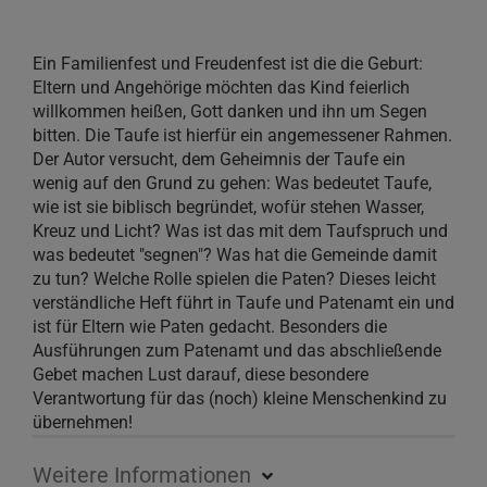
Ein Familienfest und Freudenfest ist die die Geburt:
Eltern und Angehörige möchten das Kind feierlich
willkommen heißen, Gott danken und ihn um Segen
bitten. Die Taufe ist hierfür ein angemessener Rahmen.
Der Autor versucht, dem Geheimnis der Taufe ein
wenig auf den Grund zu gehen: Was bedeutet Taufe,
wie ist sie biblisch begründet, wofür stehen Wasser,
Kreuz und Licht? Was ist das mit dem Taufspruch und
was bedeutet "segnen"? Was hat die Gemeinde damit
zu tun? Welche Rolle spielen die Paten? Dieses leicht
verständliche Heft führt in Taufe und Patenamt ein und
ist für Eltern wie Paten gedacht. Besonders die
Ausführungen zum Patenamt und das abschließende
Gebet machen Lust darauf, diese besondere
Verantwortung für das (noch) kleine Menschenkind zu
übernehmen!
Weitere Informationen