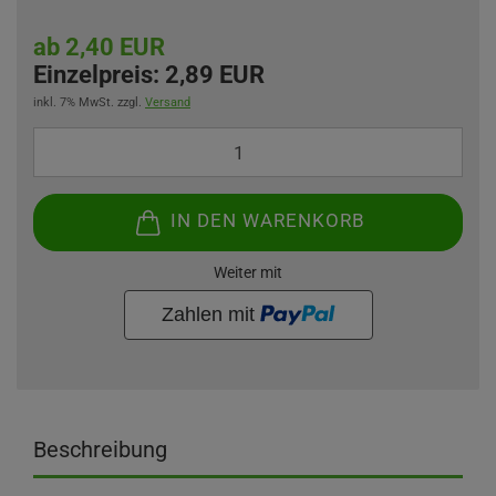
ab 2,40 EUR
Einzelpreis:
2,89 EUR
inkl. 7% MwSt. zzgl.
Versand
IN DEN WARENKORB
Weiter mit
Beschreibung