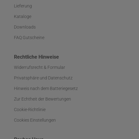
Lieferung
Kataloge
Downloads
FAQ Gutscheine
Rechtliche Hinweise
Widerrufsrecht & Formular
Privatsphäre und Datenschutz
Hinweis nach dem Batteriegesetz
Zur Echtheit der Bewertungen
Cookie-Richtlinie
Cookies Einstellungen