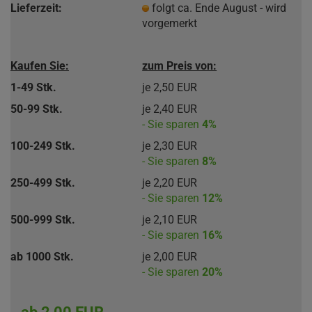
Lieferzeit:
folgt ca. Ende August - wird
vorgemerkt
Kaufen Sie:
zum Preis von:
1-49 Stk.
je 2,50 EUR
50-99 Stk.
je 2,40 EUR
- Sie sparen
4%
100-249 Stk.
je 2,30 EUR
- Sie sparen
8%
250-499 Stk.
je 2,20 EUR
- Sie sparen
12%
500-999 Stk.
je 2,10 EUR
- Sie sparen
16%
ab 1000 Stk.
je 2,00 EUR
- Sie sparen
20%