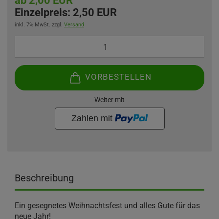
ab 2,00 EUR
Einzelpreis:
2,50 EUR
inkl. 7% MwSt. zzgl.
Versand
VORBESTELLEN
Weiter mit
Beschreibung
Ein gesegnetes Weihnachtsfest und alles Gute für das
neue Jahr!