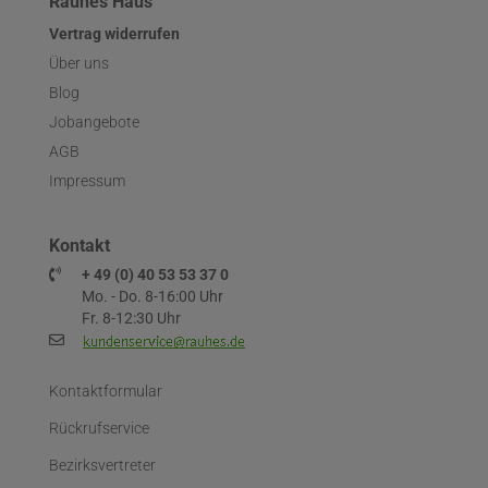
Rauhes Haus
Vertrag widerrufen
Über uns
Blog
Jobangebote
AGB
Impressum
Kontakt
+ 49 (0) 40 53 53 37 0
Mo. - Do. 8-16:00 Uhr
Fr. 8-12:30 Uhr
Kontaktformular
Rückrufservice
Bezirksvertreter