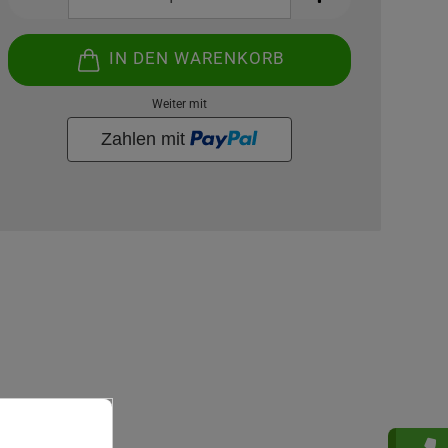
IN DEN WARENKORB
Weiter mit