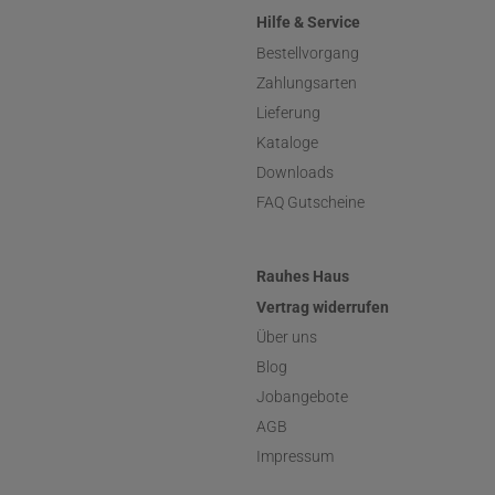
Hilfe & Service
Bestellvorgang
Zahlungsarten
Lieferung
Kataloge
Downloads
FAQ Gutscheine
Rauhes Haus
Vertrag widerrufen
Über uns
Blog
Jobangebote
AGB
Impressum