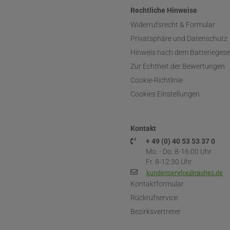
Rechtliche Hinweise
Widerrufsrecht & Formular
Privatsphäre und Datenschutz
Hinweis nach dem Batteriegese
Zur Echtheit der Bewertungen
Cookie-Richtlinie
Cookies Einstellungen
Kontakt
+ 49 (0) 40 53 53 37 0
Mo. - Do. 8-16:00 Uhr
Fr. 8-12:30 Uhr
Kontaktformular
Rückrufservice
Bezirksvertreter