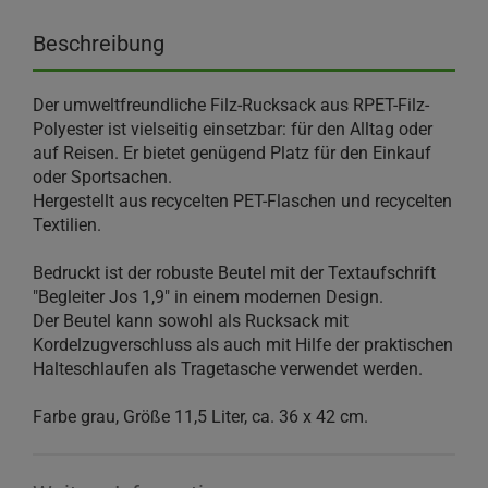
Beschreibung
Der umweltfreundliche Filz-Rucksack aus RPET-Filz-
Polyester ist vielseitig einsetzbar: für den Alltag oder
auf Reisen. Er bietet genügend Platz für den Einkauf
oder Sportsachen.
Hergestellt aus recycelten PET-Flaschen und recycelten
Textilien.
Bedruckt ist der robuste Beutel mit der Textaufschrift
"Begleiter Jos 1,9" in einem modernen Design.
Der Beutel kann sowohl als Rucksack mit
Kordelzugverschluss als auch mit Hilfe der praktischen
Halteschlaufen als Tragetasche verwendet werden.
Farbe grau, Größe 11,5 Liter, ca. 36 x 42 cm.