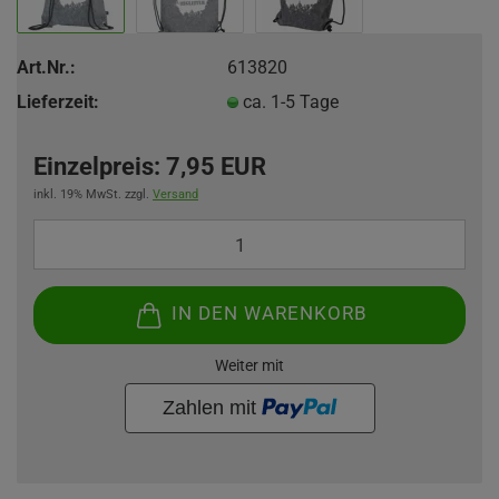
Art.Nr.:
613820
Lieferzeit:
ca. 1-5 Tage
Einzelpreis:
7,95 EUR
inkl. 19% MwSt. zzgl.
Versand
IN DEN WARENKORB
Weiter mit