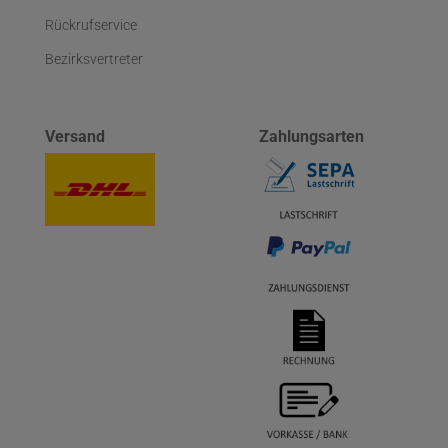
Rückrufservice
Bezirksvertreter
Versand
Zahlungsarten