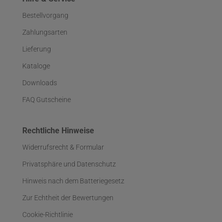
Bestellvorgang
Zahlungsarten
Lieferung
Kataloge
Downloads
FAQ Gutscheine
Rechtliche Hinweise
Widerrufsrecht & Formular
Privatsphäre und Datenschutz
Hinweis nach dem Batteriegesetz
Zur Echtheit der Bewertungen
Cookie-Richtlinie