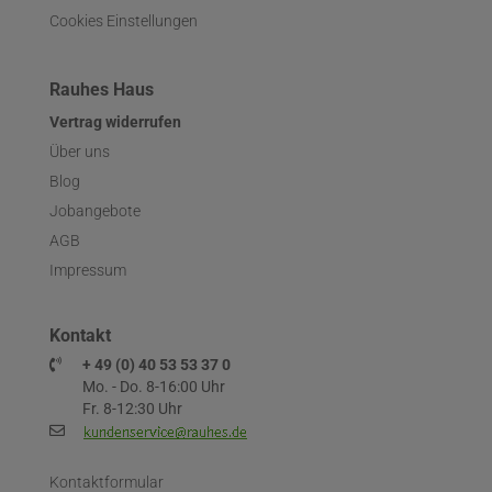
Cookies Einstellungen
Rauhes Haus
Vertrag widerrufen
Über uns
Blog
Jobangebote
AGB
Impressum
Kontakt
+ 49 (0) 40 53 53 37 0
Mo. - Do. 8-16:00 Uhr
Fr. 8-12:30 Uhr
Kontaktformular