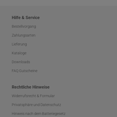
Hilfe & Service
Bestellvorgang
Zahlungsarten
Lieferung
Kataloge
Downloads
FAQ Gutscheine
Rechtliche Hinweise
Widerrufsrecht & Formular
Privatsphäre und Datenschutz
Hinweis nach dem Batteriegesetz