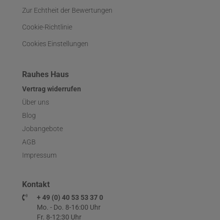
Zur Echtheit der Bewertungen
Cookie-Richtlinie
Cookies Einstellungen
Rauhes Haus
Vertrag widerrufen
Über uns
Blog
Jobangebote
AGB
Impressum
Kontakt
+ 49 (0) 40 53 53 37 0
Mo. - Do. 8-16:00 Uhr
Fr. 8-12:30 Uhr