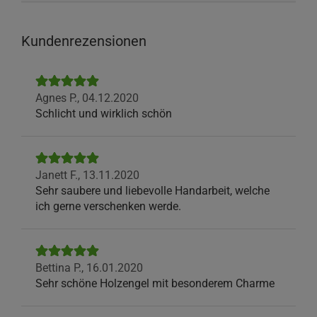
Kundenrezensionen
Agnes P.,
04.12.2020
Schlicht und wirklich schön
Janett F.,
13.11.2020
Sehr saubere und liebevolle Handarbeit, welche
ich gerne verschenken werde.
Bettina P.,
16.01.2020
Sehr schöne Holzengel mit besonderem Charme