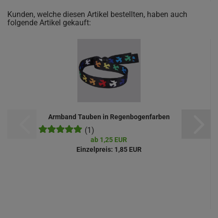
Kunden, welche diesen Artikel bestellten, haben auch
folgende Artikel gekauft:
Armband Tauben in Regenbogenfarben
(1)
ab 1,25 EUR
Einzelpreis:
1,85 EUR