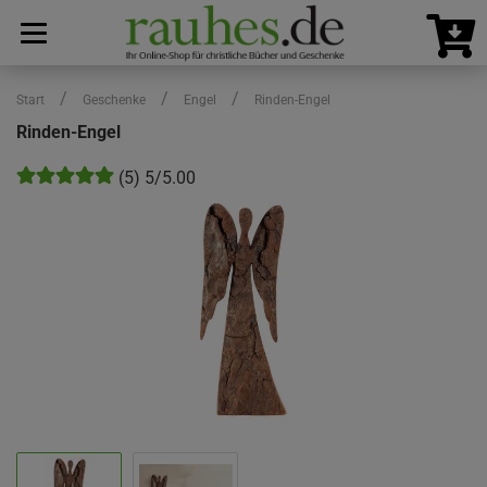
/
/
/
Start
Geschenke
Engel
Rinden-Engel
Rinden-Engel
(5) 5/5.00