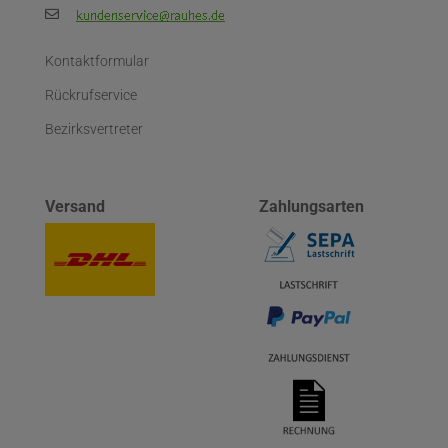
Kontaktformular
Rückrufservice
Bezirksvertreter
Versand
Zahlungsarten