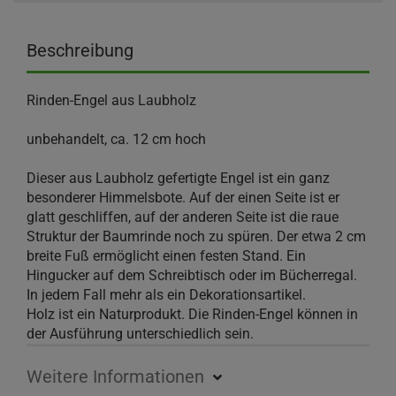
Beschreibung
Rinden-Engel aus Laubholz
unbehandelt, ca. 12 cm hoch
Dieser aus Laubholz gefertigte Engel ist ein ganz
besonderer Himmelsbote. Auf der einen Seite ist er
glatt geschliffen, auf der anderen Seite ist die raue
Struktur der Baumrinde noch zu spüren. Der etwa 2 cm
breite Fuß ermöglicht einen festen Stand. Ein
Hingucker auf dem Schreibtisch oder im Bücherregal.
In jedem Fall mehr als ein Dekorationsartikel.
Holz ist ein Naturprodukt. Die Rinden-Engel können in
der Ausführung unterschiedlich sein.
Weitere Informationen