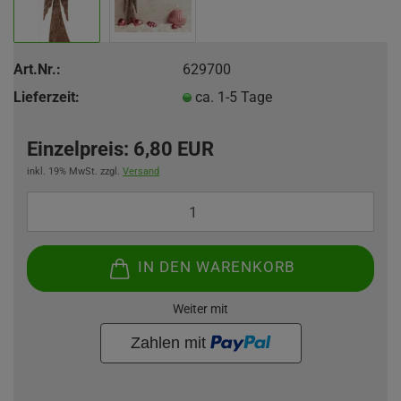
Art.Nr.:
629700
Lieferzeit:
ca. 1-5 Tage
Einzelpreis:
6,80 EUR
inkl. 19% MwSt. zzgl.
Versand
IN DEN WARENKORB
Weiter mit