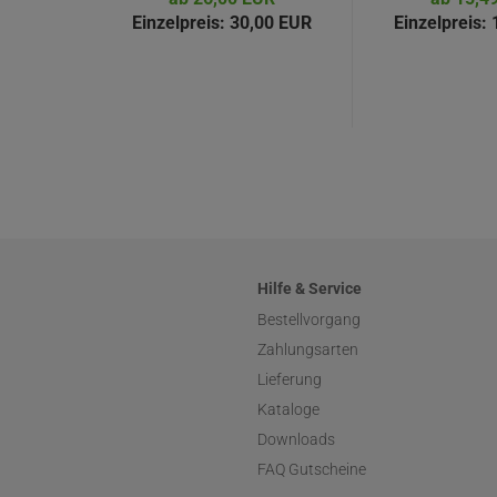
Einzelpreis:
30,00 EUR
Einzelpreis:
1
Hilfe & Service
Bestellvorgang
Zahlungsarten
Lieferung
Kataloge
Downloads
FAQ Gutscheine