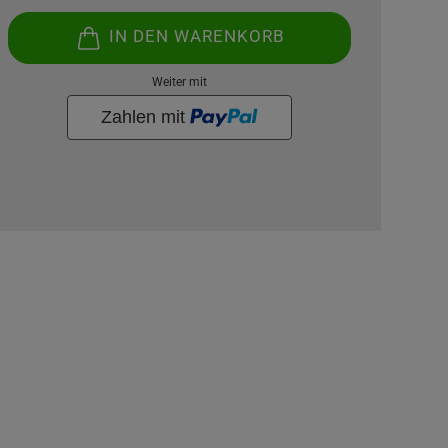
IN DEN WARENKORB
Weiter mit