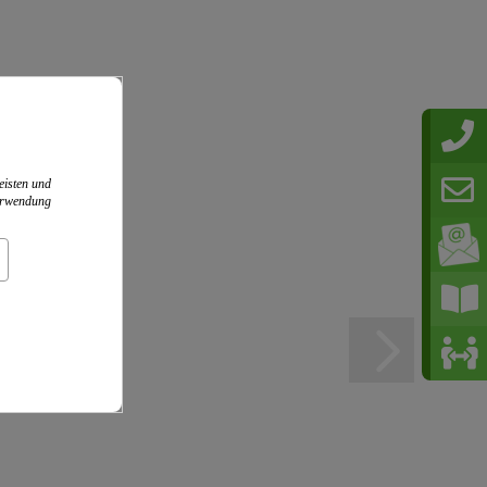
eisten und
Verwendung