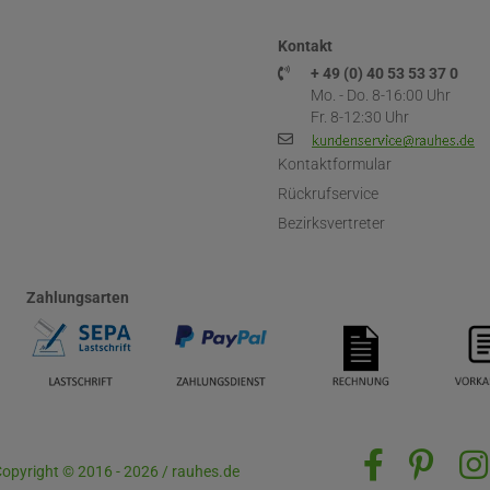
Kontakt
+ 49 (0) 40 53 53 37 0
Mo. - Do. 8-16:00 Uhr
Fr. 8-12:30 Uhr
Kontaktformular
Rückrufservice
Bezirksvertreter
Zahlungsarten
opyright © 2016 - 2026 / rauhes.de