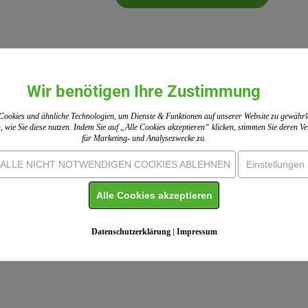
Wir benötigen Ihre Zustimmung
ookies und ähnliche Technologien, um Dienste & Funktionen auf unserer Website zu gewährl
, wie Sie diese nutzen. Indem Sie auf „Alle Cookies akzeptieren“ klicken, stimmen Sie deren 
für Marketing- und Analysezwecke zu.
ALLE NICHT NOTWENDIGEN COOKIES ABLEHNEN
Einstellungen
Alle Cookies akzeptieren
Datenschutzerklärung
|
Impressum