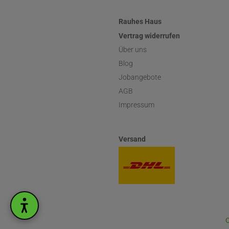
Rauhes Haus
Vertrag widerrufen
Über uns
Blog
Jobangebote
AGB
Impressum
Versand
C