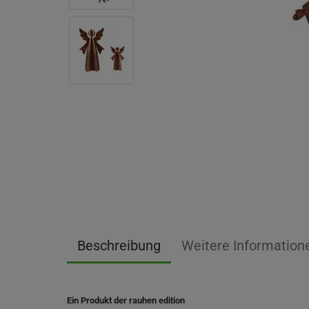
Beschreibung
Weitere Information
Ein Produkt der rauhen edition