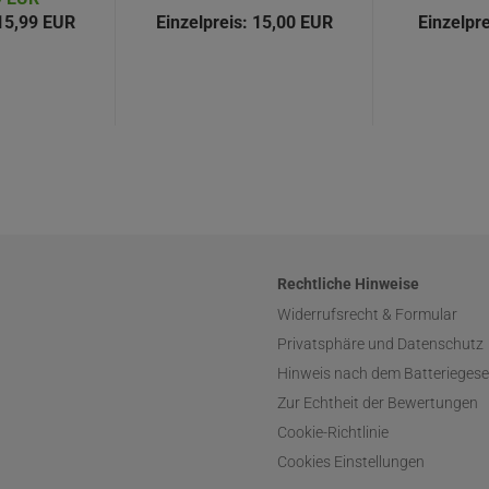
5,99 EUR
Einzelpreis:
15,00 EUR
Einzelpre
Rechtliche Hinweise
Widerrufsrecht & Formular
Privatsphäre und Datenschutz
Hinweis nach dem Batteriegese
Zur Echtheit der Bewertungen
Cookie-Richtlinie
Cookies Einstellungen