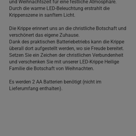
und Weihnachtszeit für eine festliche Atmosphäre.
Durch die warme LED-Beleuchtung erstrahlt die
Krippenszene in sanftem Licht.
Die Krippe erinnert uns an die christliche Botschaft und
verschönert das eigene Zuhause.
Dank des praktischen Batteriebetriebs kann die Krippe
überall dort aufgestellt werden, wo sie Freude bereitet.
Setzen Sie ein Zeichen der christlichen Verbundenheit
und verschenken Sie mit unserer LED-Krippe Heilige
Familie die Botschaft von Weihnachten.
Es werden 2 AA Batterien benötigt (nicht im
Lieferumfang enthalten).