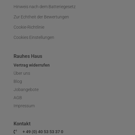
Hinweis nach dem Batteriegesetz
Zur Echtheit der Bewertungen
Cookie-Richtlinie
Cookies Einstellungen
Rauhes Haus
Vertrag widerrufen
Über uns
Blog
Jobangebote
AGB
Impressum
Kontakt
+ 49 (0) 40 53 53 37 0