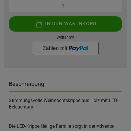
IN DEN WARENKORB
Weiter mit
Beschreibung
Stimmungsvolle Weihnachtskrippe aus Holz mit LED-
Beleuchtung.
Die LED-Krippe Heilige Familie sorgt in der Advents-