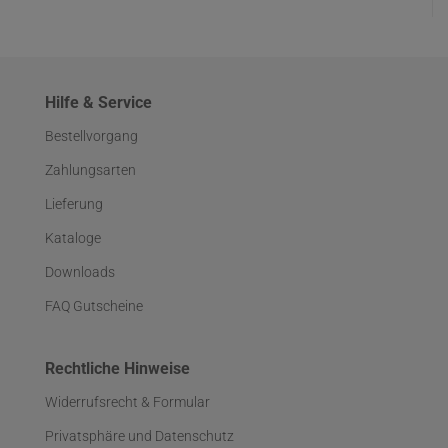
Hilfe & Service
Bestellvorgang
Zahlungsarten
Lieferung
Kataloge
Downloads
FAQ Gutscheine
Rechtliche Hinweise
Widerrufsrecht & Formular
Privatsphäre und Datenschutz