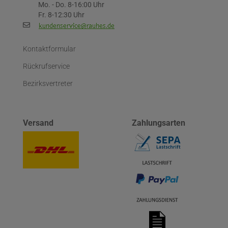
Mo. - Do. 8-16:00 Uhr
Fr. 8-12:30 Uhr
Kontaktformular
Rückrufservice
Bezirksvertreter
Versand
Zahlungsarten