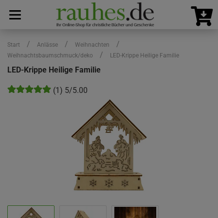
/
/
/
Start
Anlässe
Weihnachten
/
Weihnachtsbaumschmuck/deko
LED-Krippe Heilige Familie
LED-Krippe Heilige Familie
(1) 5/5.00