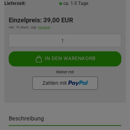
Lieferzeit:
ca. 1-5 Tage
Einzelpreis:
39,00 EUR
inkl. 7% MwSt. zzgl.
Versand
IN DEN WARENKORB
Weiter mit
Beschreibung