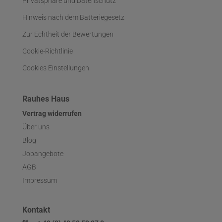
Privatsphäre und Datenschutz
Hinweis nach dem Batteriegesetz
Zur Echtheit der Bewertungen
Cookie-Richtlinie
Cookies Einstellungen
Rauhes Haus
Vertrag widerrufen
Über uns
Blog
Jobangebote
AGB
Impressum
Kontakt