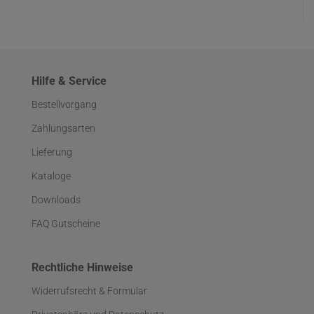
Hilfe & Service
Bestellvorgang
Zahlungsarten
Lieferung
Kataloge
Downloads
FAQ Gutscheine
Rechtliche Hinweise
Widerrufsrecht & Formular