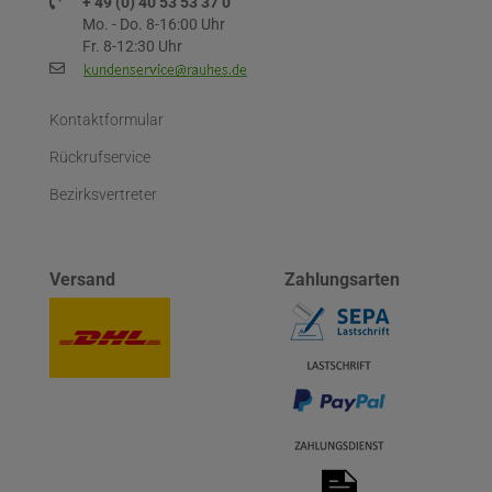
+ 49 (0) 40 53 53 37 0
Mo. - Do. 8-16:00 Uhr
Fr. 8-12:30 Uhr
Kontaktformular
Rückrufservice
Bezirksvertreter
Versand
Zahlungsarten