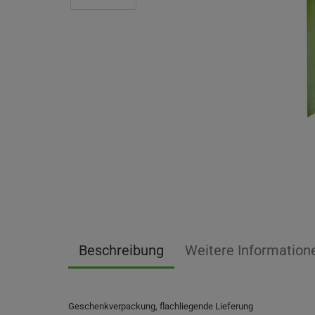
Beschreibung
Weitere Information
Geschenkverpackung, flachliegende Lieferung