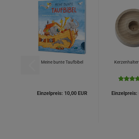
Meine bunte Taufbibel
Kerzenhalter
Einzelpreis:
10,00 EUR
Einzelpreis: