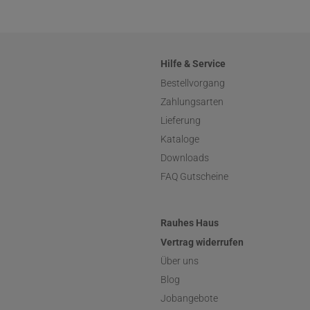
Hilfe & Service
Bestellvorgang
Zahlungsarten
Lieferung
Kataloge
Downloads
FAQ Gutscheine
Rauhes Haus
Vertrag widerrufen
Über uns
Blog
Jobangebote