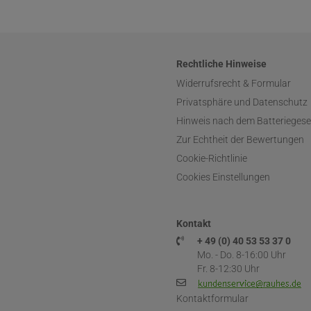
Rechtliche Hinweise
Widerrufsrecht & Formular
Privatsphäre und Datenschutz
Hinweis nach dem Batteriegese
Zur Echtheit der Bewertungen
Cookie-Richtlinie
Cookies Einstellungen
Kontakt
+ 49 (0) 40 53 53 37 0
Mo. - Do. 8-16:00 Uhr
Fr. 8-12:30 Uhr
Kontaktformular