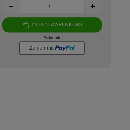
IN DEN WARENKORB
Weiter mit