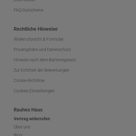
FAQ Gutscheine
Rechtliche Hinweise
Widerrufsrecht & Formular
Privatsphäre und Datenschutz
Hinweis nach dem Batteriegesetz
Zur Echtheit der Bewertungen
Cookie-Richtlinie
Cookies Einstellungen
Rauhes Haus
Vertrag widerrufen
Über uns
Blog