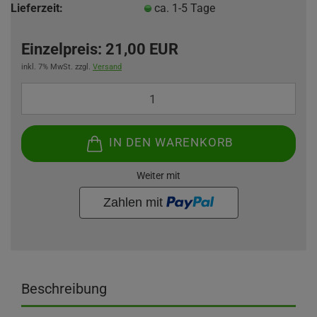
Lieferzeit:
ca. 1-5 Tage
Einzelpreis:
21,00 EUR
inkl. 7% MwSt. zzgl.
Versand
IN DEN WARENKORB
Weiter mit
Beschreibung