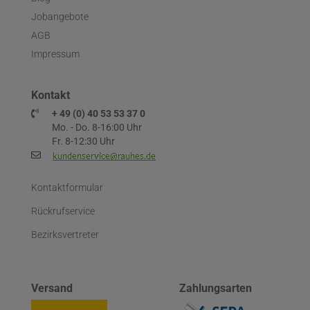
Jobangebote
AGB
Impressum
Kontakt
+ 49 (0) 40 53 53 37 0
Mo. - Do. 8-16:00 Uhr
Fr. 8-12:30 Uhr
Kontaktformular
Rückrufservice
Bezirksvertreter
Versand
Zahlungsarten