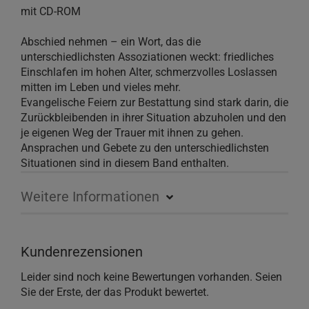
mit CD-ROM
Abschied nehmen – ein Wort, das die
unterschiedlichsten Assoziationen weckt: friedliches
Einschlafen im hohen Alter, schmerzvolles Loslassen
mitten im Leben und vieles mehr.
Evangelische Feiern zur Bestattung sind stark darin, die
Zurückbleibenden in ihrer Situation abzuholen und den
je eigenen Weg der Trauer mit ihnen zu gehen.
Ansprachen und Gebete zu den unterschiedlichsten
Situationen sind in diesem Band enthalten.
Weitere Informationen
Kundenrezensionen
Leider sind noch keine Bewertungen vorhanden. Seien
Sie der Erste, der das Produkt bewertet.