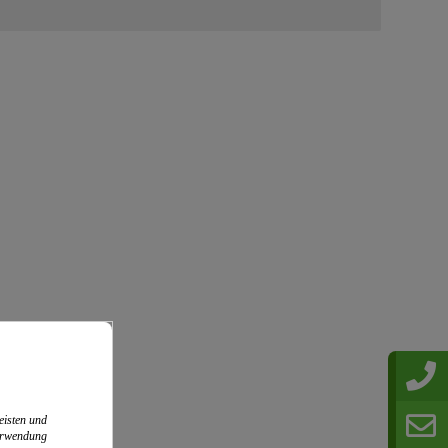
eisten und
Verwendung