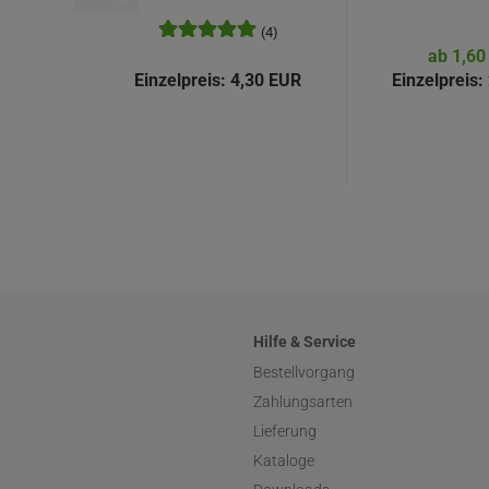
(4)
ab 1,60
Einzelpreis:
4,30 EUR
Einzelpreis:
Hilfe & Service
Bestellvorgang
Zahlungsarten
Lieferung
Kataloge