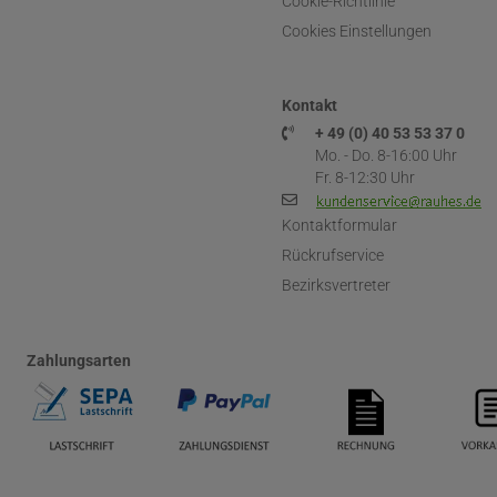
Cookie-Richtlinie
Cookies Einstellungen
Kontakt
+ 49 (0) 40 53 53 37 0
Mo. - Do. 8-16:00 Uhr
Fr. 8-12:30 Uhr
Kontaktformular
Rückrufservice
Bezirksvertreter
Zahlungsarten