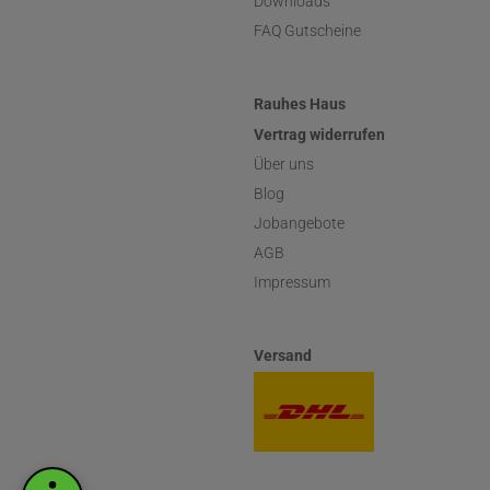
Downloads
FAQ Gutscheine
Rauhes Haus
Vertrag widerrufen
Über uns
Blog
Jobangebote
AGB
Impressum
Versand