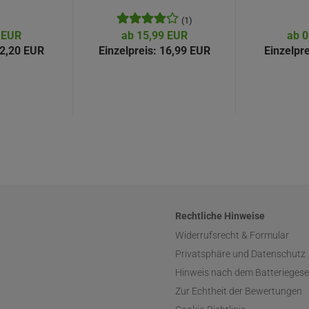
(Neuausgabe)
(1)
 EUR
ab 15,99 EUR
ab 0
2,20 EUR
Einzelpreis:
16,99 EUR
Einzelpre
Rechtliche Hinweise
Widerrufsrecht & Formular
Privatsphäre und Datenschutz
Hinweis nach dem Batteriegese
Zur Echtheit der Bewertungen