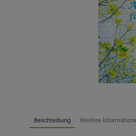
Beschreibung
Weitere Information