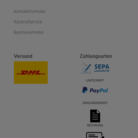
Kontaktformular
Rückrufservice
Bezirksvertreter
Versand
Zahlungsarten