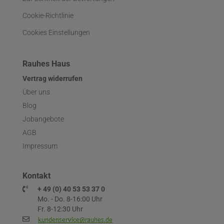
Cookie-Richtlinie
Cookies Einstellungen
Rauhes Haus
Vertrag widerrufen
Über uns
Blog
Jobangebote
AGB
Impressum
Kontakt
+ 49 (0) 40 53 53 37 0
Mo. - Do. 8-16:00 Uhr
Fr. 8-12:30 Uhr