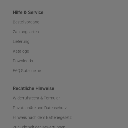
Hilfe & Service
Bestellvorgang
Zahlungsarten
Lieferung
Kataloge
Downloads
FAQ Gutscheine
Rechtliche Hinweise
Widerrufsrecht & Formular
Privatsphäre und Datenschutz
Hinweis nach dem Batteriegesetz
Zur Echtheit der Bewertungen