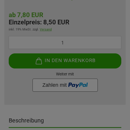
ab 7,80 EUR
Einzelpreis:
8,50 EUR
inkl. 19% MwSt. zzgl.
Versand
IN DEN WARENKORB
Weiter mit
Beschreibung