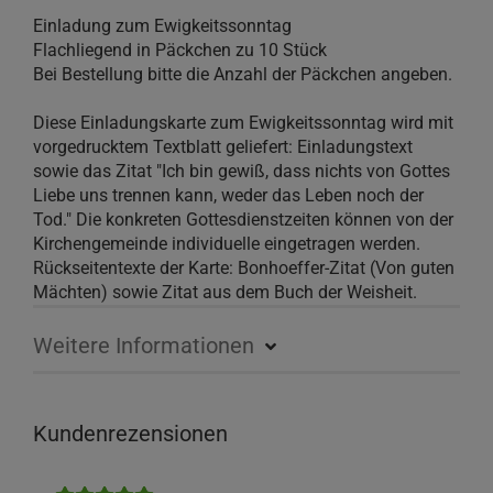
Einladung zum Ewigkeitssonntag
Flachliegend in Päckchen zu 10 Stück
Bei Bestellung bitte die Anzahl der Päckchen angeben.
Diese Einladungskarte zum Ewigkeitssonntag wird mit
vorgedrucktem Textblatt geliefert: Einladungstext
sowie das Zitat "Ich bin gewiß, dass nichts von Gottes
Liebe uns trennen kann, weder das Leben noch der
Tod." Die konkreten Gottesdienstzeiten können von der
Kirchengemeinde individuelle eingetragen werden.
Rückseitentexte der Karte: Bonhoeffer-Zitat (Von guten
Mächten) sowie Zitat aus dem Buch der Weisheit.
Weitere Informationen
Kundenrezensionen