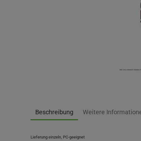
Beschreibung
Weitere Information
Lieferung einzeln, PC-geeignet