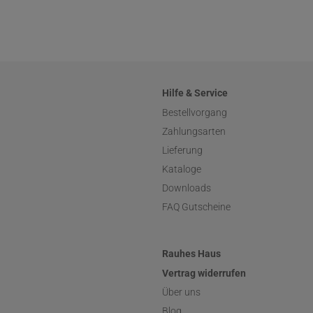
Hilfe & Service
Bestellvorgang
Zahlungsarten
Lieferung
Kataloge
Downloads
FAQ Gutscheine
Rauhes Haus
Vertrag widerrufen
Über uns
Blog