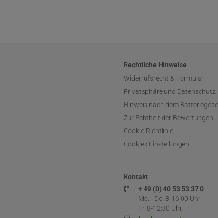
Rechtliche Hinweise
Widerrufsrecht & Formular
Privatsphäre und Datenschutz
Hinweis nach dem Batteriegese
Zur Echtheit der Bewertungen
Cookie-Richtlinie
Cookies Einstellungen
Kontakt
+ 49 (0) 40 53 53 37 0
Mo. - Do. 8-16:00 Uhr
Fr. 8-12:30 Uhr