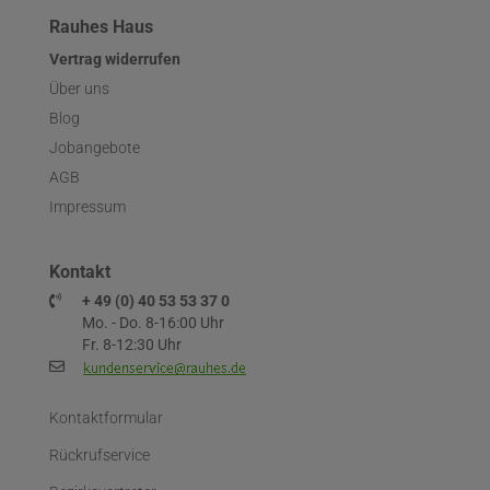
Rauhes Haus
Vertrag widerrufen
Über uns
Blog
Jobangebote
AGB
Impressum
Kontakt
+ 49 (0) 40 53 53 37 0
Mo. - Do. 8-16:00 Uhr
Fr. 8-12:30 Uhr
Kontaktformular
Rückrufservice