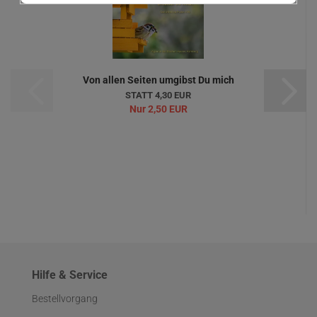
Von allen Seiten umgibst Du mich
STATT 4,30 EUR
Nur
2,50 EUR
Hilfe & Service
Bestellvorgang