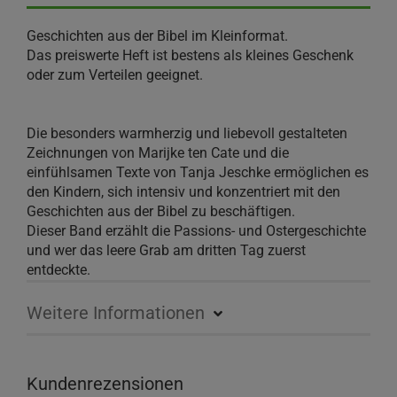
Geschichten aus der Bibel im Kleinformat.
Das preiswerte Heft ist bestens als kleines Geschenk
oder zum Verteilen geeignet.
Die besonders warmherzig und liebevoll gestalteten
Zeichnungen von Marijke ten Cate und die
einfühlsamen Texte von Tanja Jeschke ermöglichen es
den Kindern, sich intensiv und konzentriert mit den
Geschichten aus der Bibel zu beschäftigen.
Dieser Band erzählt die Passions- und Ostergeschichte
und wer das leere Grab am dritten Tag zuerst
entdeckte.
Weitere Informationen
Kundenrezensionen