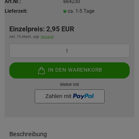
Art.Nr.:
664230
Lieferzeit:
ca. 1-5 Tage
Einzelpreis:
2,95 EUR
inkl. 7% MwSt. zzgl.
Versand
IN DEN WARENKORB
Weiter mit
Beschreibung