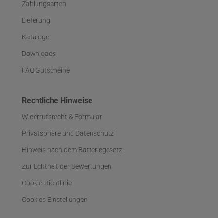
Zahlungsarten
Lieferung
Kataloge
Downloads
FAQ Gutscheine
Rechtliche Hinweise
Widerrufsrecht & Formular
Privatsphäre und Datenschutz
Hinweis nach dem Batteriegesetz
Zur Echtheit der Bewertungen
Cookie-Richtlinie
Cookies Einstellungen