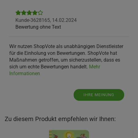
Kunde-3628165,
14.02.2024
Bewertung ohne Text
Wir nutzen ShopVote als unabhängigen Dienstleister
für die Einholung von Bewertungen. ShopVote hat
Maßnahmen getroffen, um sicherzustellen, dass es
sich um echte Bewertungen handelt.
Mehr
Informationen
IHRE MEINUNG
Zu diesem Produkt empfehlen wir Ihnen: