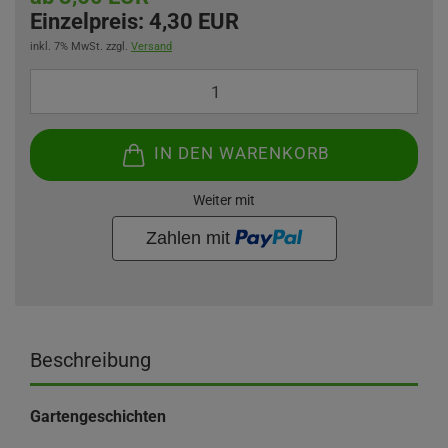
Einzelpreis:
4,30 EUR
inkl. 7% MwSt. zzgl.
Versand
IN DEN WARENKORB
Weiter mit
Beschreibung
Gartengeschichten