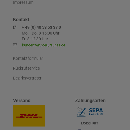
Impressum
Kontakt
+ 49 (0) 40 53 53 37 0
Mo. - Do. 8-16:00 Uhr
Fr. 8-12:30 Uhr
Kontaktformular
Rückrufservice
Bezirksvertreter
Versand
Zahlungsarten