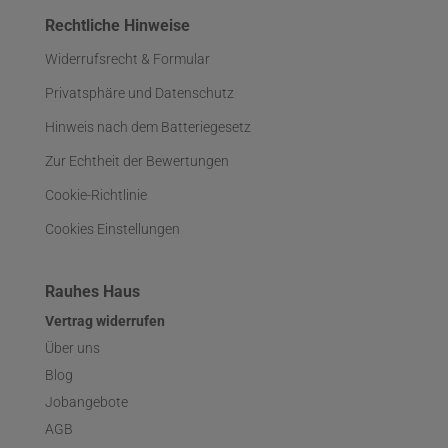
Rechtliche Hinweise
Widerrufsrecht & Formular
Privatsphäre und Datenschutz
Hinweis nach dem Batteriegesetz
Zur Echtheit der Bewertungen
Cookie-Richtlinie
Cookies Einstellungen
Rauhes Haus
Vertrag widerrufen
Über uns
Blog
Jobangebote
AGB