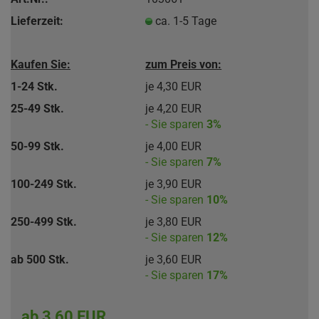
Lieferzeit:
ca. 1-5 Tage
Kaufen Sie:
zum Preis von:
1-24 Stk.
je 4,30 EUR
25-49 Stk.
je 4,20 EUR
- Sie sparen
3%
50-99 Stk.
je 4,00 EUR
- Sie sparen
7%
100-249 Stk.
je 3,90 EUR
- Sie sparen
10%
250-499 Stk.
je 3,80 EUR
- Sie sparen
12%
ab 500 Stk.
je 3,60 EUR
- Sie sparen
17%
ab 3,60 EUR