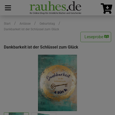
/
/
/
Start
Anlässe
Geburtstag
Dankbarkeit ist der Schlüssel zum Glück
Leseprobe
Dankbarkeit ist der Schlüssel zum Glück