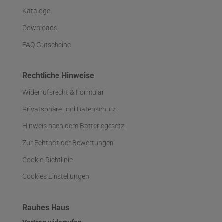
Kataloge
Downloads
FAQ Gutscheine
Rechtliche Hinweise
Widerrufsrecht & Formular
Privatsphäre und Datenschutz
Hinweis nach dem Batteriegesetz
Zur Echtheit der Bewertungen
Cookie-Richtlinie
Cookies Einstellungen
Rauhes Haus