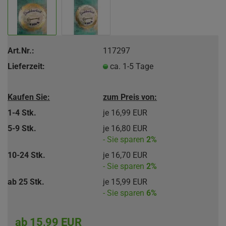
Art.Nr.:
117297
Lieferzeit:
ca. 1-5 Tage
Kaufen Sie:
zum Preis von:
1-4 Stk.
je 16,99 EUR
5-9 Stk.
je 16,80 EUR
- Sie sparen
2%
10-24 Stk.
je 16,70 EUR
- Sie sparen
2%
ab 25 Stk.
je 15,99 EUR
- Sie sparen
6%
ab 15,99 EUR