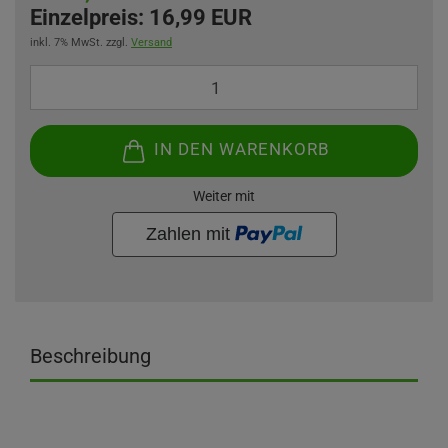
Einzelpreis:
16,99 EUR
inkl. 7% MwSt. zzgl.
Versand
IN DEN WARENKORB
Weiter mit
Beschreibung