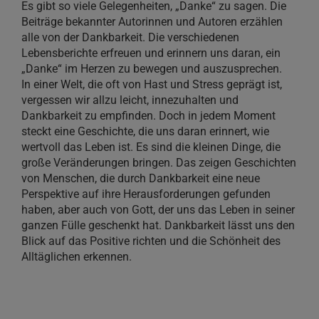
Es gibt so viele Gelegenheiten, „Danke“ zu sagen. Die
Beiträge bekannter Autorinnen und Autoren erzählen
alle von der Dankbarkeit. Die verschiedenen
Lebensberichte erfreuen und erinnern uns daran, ein
„Danke“ im Herzen zu bewegen und auszusprechen.
In einer Welt, die oft von Hast und Stress geprägt ist,
vergessen wir allzu leicht, innezuhalten und
Dankbarkeit zu empfinden. Doch in jedem Moment
steckt eine Geschichte, die uns daran erinnert, wie
wertvoll das Leben ist. Es sind die kleinen Dinge, die
große Veränderungen bringen. Das zeigen Geschichten
von Menschen, die durch Dankbarkeit eine neue
Perspektive auf ihre Herausforderungen gefunden
haben, aber auch von Gott, der uns das Leben in seiner
ganzen Fülle geschenkt hat. Dankbarkeit lässt uns den
Blick auf das Positive richten und die Schönheit des
Alltäglichen erkennen.