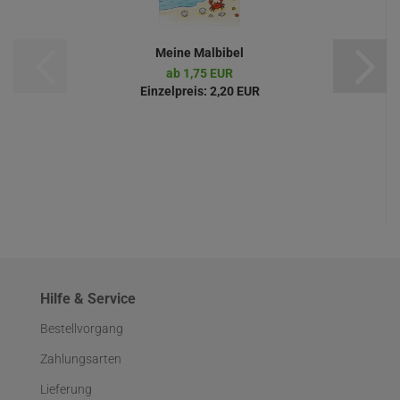
Meine Malbibel
ab 1,75 EUR
Einzelpreis:
2,20 EUR
Hilfe & Service
Bestellvorgang
Zahlungsarten
Lieferung